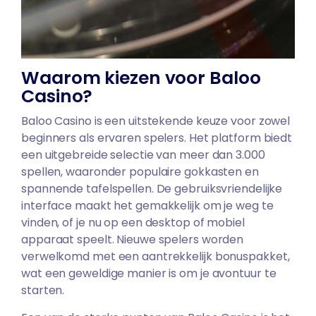
Waarom kiezen voor Baloo
Casino?
Baloo Casino is een uitstekende keuze voor zowel
beginners als ervaren spelers. Het platform biedt
een uitgebreide selectie van meer dan 3.000
spellen, waaronder populaire gokkasten en
spannende tafelspellen. De gebruiksvriendelijke
interface maakt het gemakkelijk om je weg te
vinden, of je nu op een desktop of mobiel
apparaat speelt. Nieuwe spelers worden
verwelkomd met een aantrekkelijk bonuspakket,
wat een geweldige manier is om je avontuur te
starten.