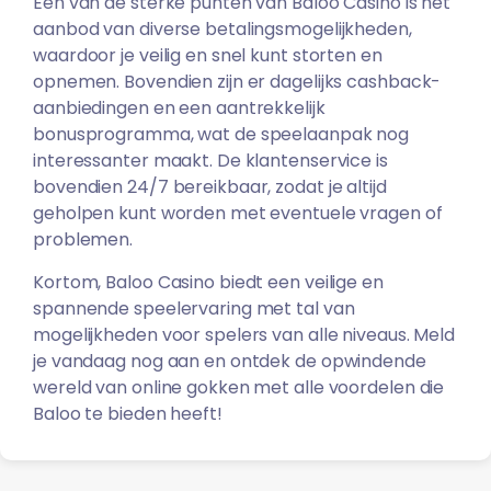
Een van de sterke punten van Baloo Casino is het
aanbod van diverse betalingsmogelijkheden,
waardoor je veilig en snel kunt storten en
opnemen. Bovendien zijn er dagelijks cashback-
aanbiedingen en een aantrekkelijk
bonusprogramma, wat de speelaanpak nog
interessanter maakt. De klantenservice is
bovendien 24/7 bereikbaar, zodat je altijd
geholpen kunt worden met eventuele vragen of
problemen.
Kortom, Baloo Casino biedt een veilige en
spannende speelervaring met tal van
mogelijkheden voor spelers van alle niveaus. Meld
je vandaag nog aan en ontdek de opwindende
wereld van online gokken met alle voordelen die
Baloo te bieden heeft!