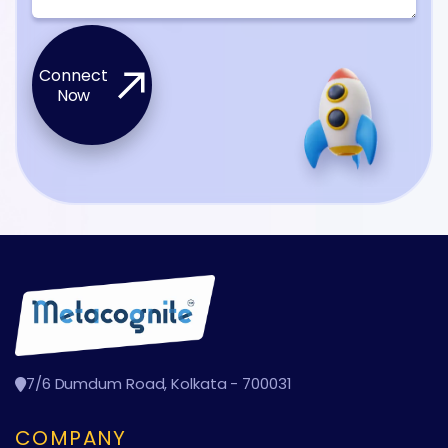
Connect
Now
7/6 Dumdum Road, Kolkata - 700031
COMPANY