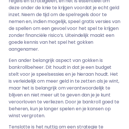
regels en strategieën, en het is essentieel om
deze onder de knie te krijgen voordat je echt geld
inzet. Neem de tijd om de spelregels door te
nemen en, indien mogelijk, speel gratis versies van
de spellen om een gevoel voor het spel te krijgen
zonder financiële risico’s. Uiteindelijk maakt een
goede kennis van het spel het gokken
aangenamer.
Een ander belangrijk aspect van gokken is
bankrollbeheer. Dit houdt in dat je een budget
stelt voor je speelsessies en je hieraan houdt. Het
is verleidelijk om meer geld in te zetten als je wint,
maar het is belangrijk om verantwoordelijk te
blijven en niet meer uit te geven dan je je kunt
veroorloven te verliezen. Door je bankroll goed te
beheren, kun je langer spelen en je kansen op
winst vergroten.
Tenslotte is het nuttig om een strategie te