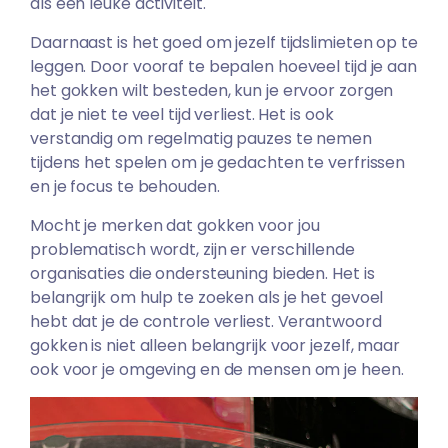
als een leuke activiteit.
Daarnaast is het goed om jezelf tijdslimieten op te
leggen. Door vooraf te bepalen hoeveel tijd je aan
het gokken wilt besteden, kun je ervoor zorgen
dat je niet te veel tijd verliest. Het is ook
verstandig om regelmatig pauzes te nemen
tijdens het spelen om je gedachten te verfrissen
en je focus te behouden.
Mocht je merken dat gokken voor jou
problematisch wordt, zijn er verschillende
organisaties die ondersteuning bieden. Het is
belangrijk om hulp te zoeken als je het gevoel
hebt dat je de controle verliest. Verantwoord
gokken is niet alleen belangrijk voor jezelf, maar
ook voor je omgeving en de mensen om je heen.