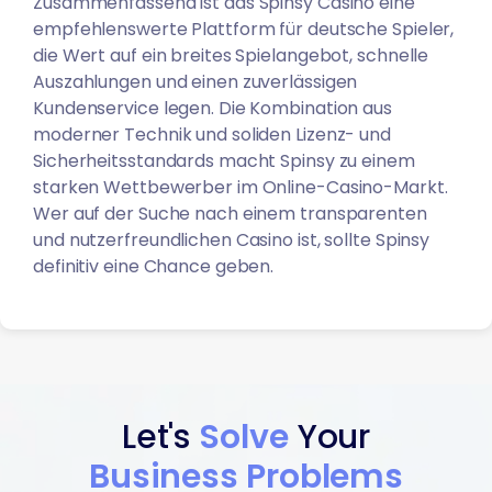
Zusammenfassend ist das Spinsy Casino eine
empfehlenswerte Plattform für deutsche Spieler,
die Wert auf ein breites Spielangebot, schnelle
Auszahlungen und einen zuverlässigen
Kundenservice legen. Die Kombination aus
moderner Technik und soliden Lizenz- und
Sicherheitsstandards macht Spinsy zu einem
starken Wettbewerber im Online-Casino-Markt.
Wer auf der Suche nach einem transparenten
und nutzerfreundlichen Casino ist, sollte Spinsy
definitiv eine Chance geben.
Let's
Solve
Your
Business Problems