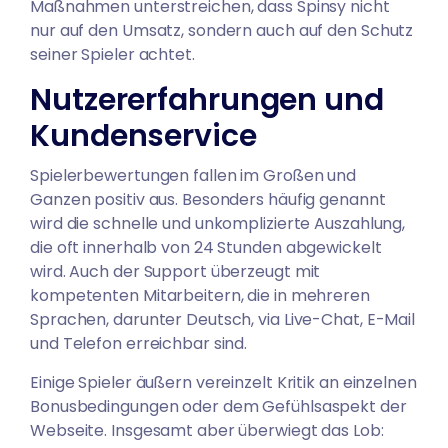
Maßnahmen unterstreichen, dass Spinsy nicht
nur auf den Umsatz, sondern auch auf den Schutz
seiner Spieler achtet.
Nutzererfahrungen und
Kundenservice
Spielerbewertungen fallen im Großen und
Ganzen positiv aus. Besonders häufig genannt
wird die schnelle und unkomplizierte Auszahlung,
die oft innerhalb von 24 Stunden abgewickelt
wird. Auch der Support überzeugt mit
kompetenten Mitarbeitern, die in mehreren
Sprachen, darunter Deutsch, via Live-Chat, E-Mail
und Telefon erreichbar sind.
Einige Spieler äußern vereinzelt Kritik an einzelnen
Bonusbedingungen oder dem Gefühlsaspekt der
Webseite. Insgesamt aber überwiegt das Lob: