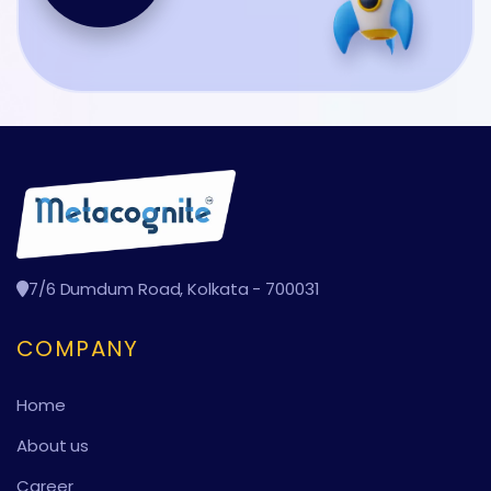
7/6 Dumdum Road, Kolkata - 700031
COMPANY
Home
About us
Career