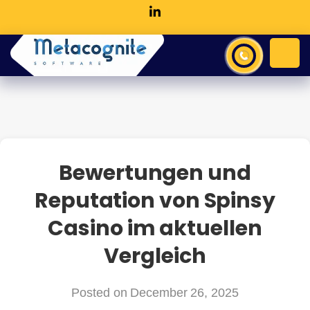
Bewertungen und
Reputation von Spinsy
Casino im aktuellen
Vergleich
Posted on December 26, 2025