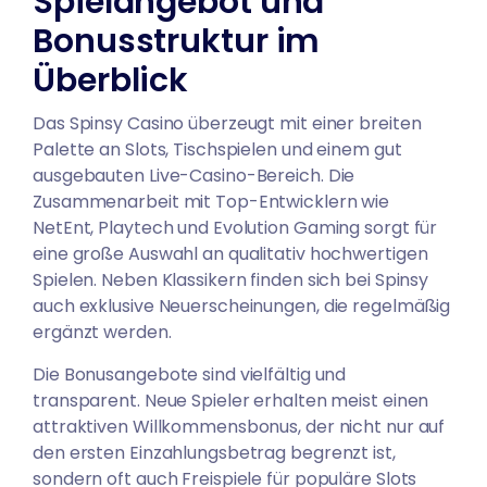
Spielangebot und
Bonusstruktur im
Überblick
Das Spinsy Casino überzeugt mit einer breiten
Palette an Slots, Tischspielen und einem gut
ausgebauten Live-Casino-Bereich. Die
Zusammenarbeit mit Top-Entwicklern wie
NetEnt, Playtech und Evolution Gaming sorgt für
eine große Auswahl an qualitativ hochwertigen
Spielen. Neben Klassikern finden sich bei Spinsy
auch exklusive Neuerscheinungen, die regelmäßig
ergänzt werden.
Die Bonusangebote sind vielfältig und
transparent. Neue Spieler erhalten meist einen
attraktiven Willkommensbonus, der nicht nur auf
den ersten Einzahlungsbetrag begrenzt ist,
sondern oft auch Freispiele für populäre Slots