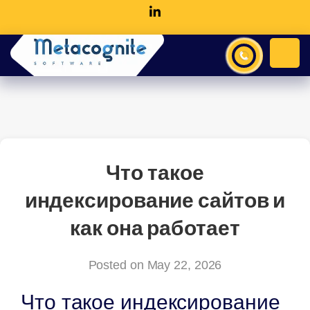
Что такое
индексирование сайтов и
как она работает
Posted on May 22, 2026
Что такое индексирование