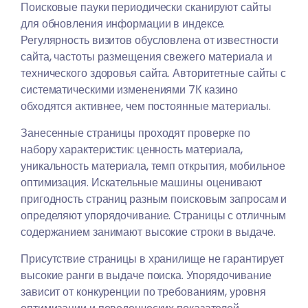
Поисковые пауки периодически сканируют сайты
для обновления информации в индексе.
Регулярность визитов обусловлена от известности
сайта, частоты размещения свежего материала и
технического здоровья сайта. Авторитетные сайты с
систематическими изменениями 7К казино
обходятся активнее, чем постоянные материалы.
Занесенные страницы проходят проверке по
набору характеристик: ценность материала,
уникальность материала, темп открытия, мобильное
оптимизация. Искательные машины оценивают
пригодность страниц разным поисковым запросам и
определяют упорядочивание. Страницы с отличным
содержанием занимают высокие строки в выдаче.
Присутствие страницы в хранилище не гарантирует
высокие ранги в выдаче поиска. Упорядочивание
зависит от конкуренции по требованиям, уровня