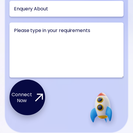
Connect
Now