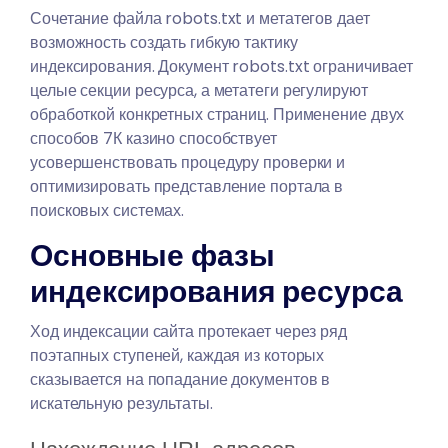
Сочетание файла robots.txt и метатегов дает
возможность создать гибкую тактику
индексирования. Документ robots.txt ограничивает
целые секции ресурса, а метатеги регулируют
обработкой конкретных страниц. Применение двух
способов 7К казино способствует
усовершенствовать процедуру проверки и
оптимизировать представление портала в
поисковых системах.
Основные фазы
индексирования ресурса
Ход индексации сайта протекает через ряд
поэтапных ступеней, каждая из которых
сказывается на попадание документов в
искательную результаты.