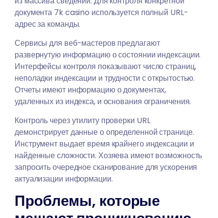
из массива сведений. Для контроля конкретной
документа 7k casino используется полный URL-
адрес за команды.
Сервисы для веб-мастеров предлагают
развернутую информацию о состоянии индексации.
Интерфейсы контроля показывают число страниц,
неполадки индексации и трудности с открытостью.
Отчеты имеют информацию о документах,
удаленных из индекса, и основания ограничения.
Контроль через утилиту проверки URL
демонстрирует данные о определенной странице.
Инструмент выдает время крайнего индексации и
найденные сложности. Хозяева имеют возможность
запросить очередное сканирование для ускорения
актуализации информации.
Проблемы, которые