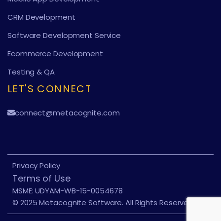
CRM Development
Software Development Service
Ecommerce Development
Testing & QA
LET'S CONNECT
connect@metacognite.com
Privacy Policy
Terms of Use
MSME: UDYAM-WB-15-0054678
© 2025 Metacognite Software. All Rights Reserved.