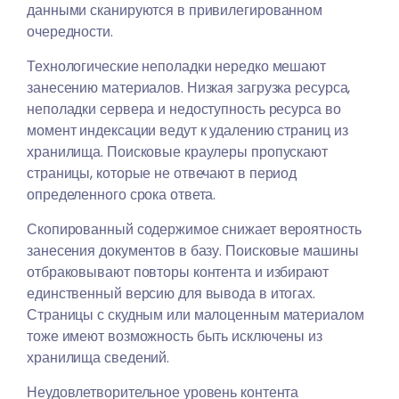
данными сканируются в привилегированном
очередности.
Технологические неполадки нередко мешают
занесению материалов. Низкая загрузка ресурса,
неполадки сервера и недоступность ресурса во
момент индексации ведут к удалению страниц из
хранилища. Поисковые краулеры пропускают
страницы, которые не отвечают в период
определенного срока ответа.
Скопированный содержимое снижает вероятность
занесения документов в базу. Поисковые машины
отбраковывают повторы контента и избирают
единственный версию для вывода в итогах.
Страницы с скудным или малоценным материалом
тоже имеют возможность быть исключены из
хранилища сведений.
Неудовлетворительное уровень контента