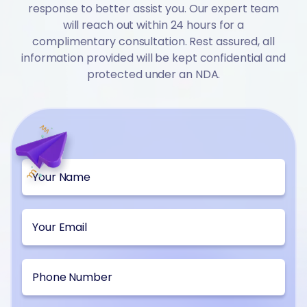
response to better assist you. Our expert team
will reach out within 24 hours for a
complimentary consultation. Rest assured, all
information provided will be kept confidential and
protected under an NDA.