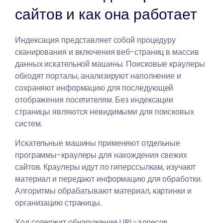
сайтов и как она работает
Индексация представляет собой процедуру
сканирования и включения веб-страниц в массив
данных искательной машины. Поисковые краулеры
обходят порталы, анализируют наполнение и
сохраняют информацию для последующей
отображения посетителям. Без индексации
страницы являются невидимыми для поисковых
систем.
Искательные машины применяют отдельные
программы-краулеры для нахождения свежих
сайтов. Краулеры идут по гиперссылкам, изучают
материал и передают информацию для обработки.
Алгоритмы обрабатывают материал, картинки и
организацию страницы.
Ход содержит обнаружение URL-адресов,