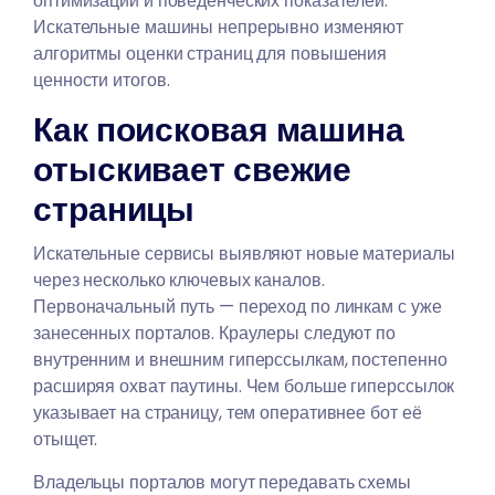
оптимизации и поведенческих показателей.
Искательные машины непрерывно изменяют
алгоритмы оценки страниц для повышения
ценности итогов.
Как поисковая машина
отыскивает свежие
страницы
Искательные сервисы выявляют новые материалы
через несколько ключевых каналов.
Первоначальный путь — переход по линкам с уже
занесенных порталов. Краулеры следуют по
внутренним и внешним гиперссылкам, постепенно
расширяя охват паутины. Чем больше гиперссылок
указывает на страницу, тем оперативнее бот её
отыщет.
Владельцы порталов могут передавать схемы