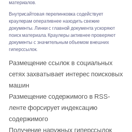
материалов.
Внутрисайтовая перелинковка содействует
краулерам оперативнее находить свежие
документы. Линки с главной документа ускоряют
поиск материала. Краулеры активнее проверяют
документы с значительным объемом внешних
гиперссылок.
Размещение ссылок в социальных
сетях захватывает интерес поисковых
машин
Размещение содержимого в RSS-
ленте форсирует индексацию
содержимого
Получение наружных гиперссылок