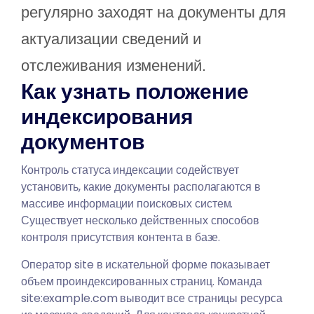
регулярно заходят на документы для
актуализации сведений и
отслеживания изменений.
Как узнать положение
индексирования
документов
Контроль статуса индексации содействует
установить, какие документы располагаются в
массиве информации поисковых систем.
Существует несколько действенных способов
контроля присутствия контента в базе.
Оператор site в искательной форме показывает
объем проиндексированных страниц. Команда
site:example.com выводит все страницы ресурса