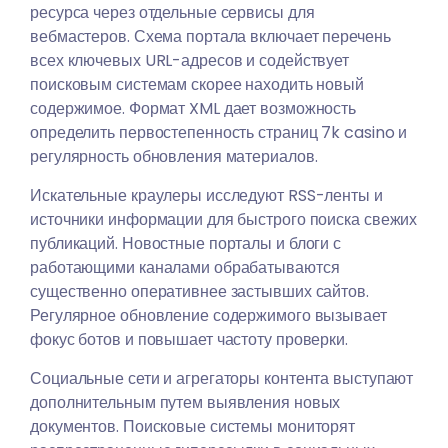
ресурса через отдельные сервисы для
вебмастеров. Схема портала включает перечень
всех ключевых URL-адресов и содействует
поисковым системам скорее находить новый
содержимое. Формат XML дает возможность
определить первостепенность страниц 7k casino и
регулярность обновления материалов.
Искательные краулеры исследуют RSS-ленты и
источники информации для быстрого поиска свежих
публикаций. Новостные порталы и блоги с
работающими каналами обрабатываются
существенно оперативнее застывших сайтов.
Регулярное обновление содержимого вызывает
фокус ботов и повышает частоту проверки.
Социальные сети и агрегаторы контента выступают
дополнительным путем выявления новых
документов. Поисковые системы мониторят