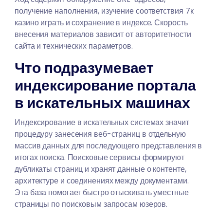
получение наполнения, изучение соответствия
7к
казино играть
и сохранение в индексе. Скорость
внесения материалов зависит от авторитетности
сайта и технических параметров.
Что подразумевает
индексирование портала
в искательных машинах
Индексирование в искательных системах значит
процедуру занесения веб-страниц в отдельную
массив данных для последующего представления в
итогах поиска. Поисковые сервисы формируют
дубликаты страниц и хранят данные о контенте,
архитектуре и соединениях между документами.
Эта база помогает быстро отыскивать уместные
страницы по поисковым запросам юзеров.