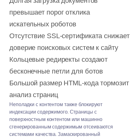
Долгая загрузка документов
превышает порог отклика
искательных роботов
Отсутствие SSL-сертификата снижает
доверие поисковых систем к сайту
Кольцевые редиректы создают
бесконечные петли для ботов
Большой размер HTML-кода тормозит
анализ страниц
Неполадки с контентом также блокируют
индексации содержимого. Страницы с
поверхностным контентом или машинно
сгенерированным содержимым отсеиваются
системами качества. Замаскированный