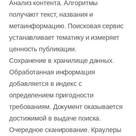
Анализ контента. Алгоритмы
получают текст, названия и
метаинформацию. Поисковая сервис
устанавливает тематику и измеряет
ценность публикации.
Сохранение в хранилище данных.
Обработанная информация
добавляется в индекс с
определением пригодности
требованиям. Документ оказывается
достижимой в выдаче поиска.
Очередное сканирование. Краулеры