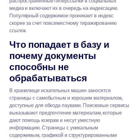
распространенные гиперссылки в социальных
медиа и включают их в очередь на индексацию.
Популярный содержимое проникает в индекс
скорее за счет повсеместному тиражированию
ссылок.
Что попадает в базу и
почему документы
способны не
обрабатываться
В хранилище искательных машин заносятся
страницы с самобытным и хорошим материалом,
доступные для обхода пауками. Поисковые сервисы
выказывают предпочтение материалам, которые
дают помощь юзерам и несут уместную
информацию. Страницы с уникальным
содержимым, графикой и структурированными