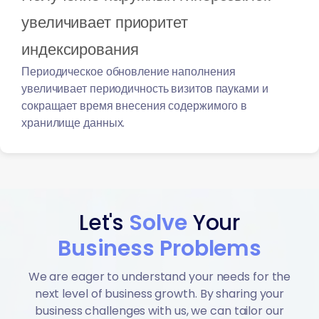
увеличивает приоритет
индексирования
Периодическое обновление наполнения
увеличивает периодичность визитов пауками и
сокращает время внесения содержимого в
хранилище данных.
Let's
Solve
Your
Business Problems
We are eager to understand your needs for the
next level of business growth. By sharing your
business challenges with us, we can tailor our