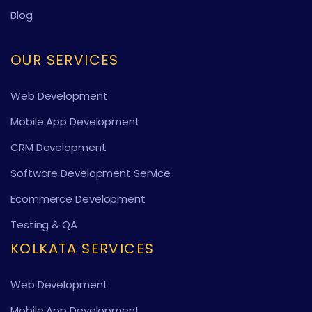
Blog
OUR SERVICES
Web Development
Mobile App Development
CRM Development
Software Development Service
Ecommerce Development
Testing & QA
KOLKATA SERVICES
Web Development
Mobile App Development