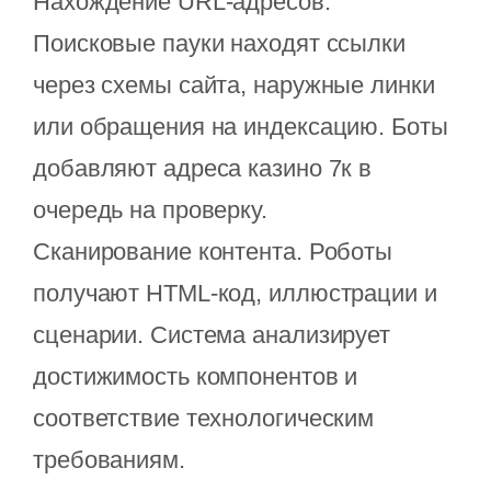
Нахождение URL-адресов.
Поисковые пауки находят ссылки
через схемы сайта, наружные линки
или обращения на индексацию. Боты
добавляют адреса казино 7к в
очередь на проверку.
Сканирование контента. Роботы
получают HTML-код, иллюстрации и
сценарии. Система анализирует
достижимость компонентов и
соответствие технологическим
требованиям.