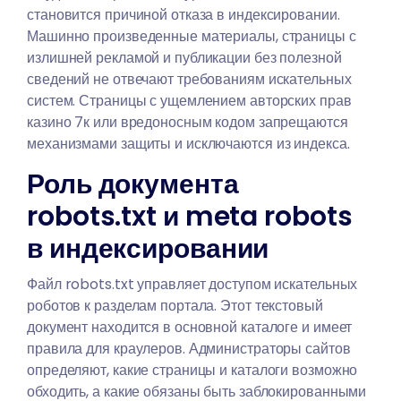
становится причиной отказа в индексировании.
Машинно произведенные материалы, страницы с
излишней рекламой и публикации без полезной
сведений не отвечают требованиям искательных
систем. Страницы с ущемлением авторских прав
казино 7к или вредоносным кодом запрещаются
механизмами защиты и исключаются из индекса.
Роль документа
robots.txt и meta robots
в индексировании
Файл robots.txt управляет доступом искательных
роботов к разделам портала. Этот текстовый
документ находится в основной каталоге и имеет
правила для краулеров. Администраторы сайтов
определяют, какие страницы и каталоги возможно
обходить, а какие обязаны быть заблокированными