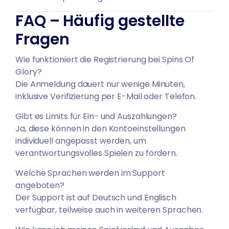
FAQ – Häufig gestellte
Fragen
Wie funktioniert die Registrierung bei Spins Of
Glory?
Die Anmeldung dauert nur wenige Minuten,
inklusive Verifizierung per E-Mail oder Telefon.
Gibt es Limits für Ein- und Auszahlungen?
Ja, diese können in den Kontoeinstellungen
individuell angepasst werden, um
verantwortungsvolles Spielen zu fördern.
Welche Sprachen werden im Support
angeboten?
Der Support ist auf Deutsch und Englisch
verfügbar, teilweise auch in weiteren Sprachen.