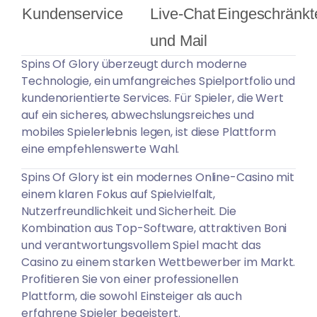
Kundenservice
Live-Chat
Eingeschränkt
und Mail
Spins Of Glory überzeugt durch moderne
Technologie, ein umfangreiches Spielportfolio und
kundenorientierte Services. Für Spieler, die Wert
auf ein sicheres, abwechslungsreiches und
mobiles Spielerlebnis legen, ist diese Plattform
eine empfehlenswerte Wahl.
Spins Of Glory ist ein modernes Online-Casino mit
einem klaren Fokus auf Spielvielfalt,
Nutzerfreundlichkeit und Sicherheit. Die
Kombination aus Top-Software, attraktiven Boni
und verantwortungsvollem Spiel macht das
Casino zu einem starken Wettbewerber im Markt.
Profitieren Sie von einer professionellen
Plattform, die sowohl Einsteiger als auch
erfahrene Spieler begeistert.