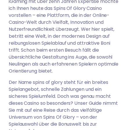
iGaming mit über zehn Jahren Expertise möchte
ich Ihnen heute das Spins Of Glory Casino
vorstellen – eine Plattform, die in der Online-
Casino-Welt durch Vielfalt, Innovation und
Nutzerfreundlichkeit überzeugt. Wer hier spielt,
betritt eine Welt, in der modernes Design auf
reibungslosen Spielablauf und attraktive Boni
trifft. Schon beim ersten Besuch fällt die
übersichtliche Gestaltung ins Auge, die sowohl
Neulingen als auch erfahrenen Spielern optimale
Orientierung bietet.
Der Name
spins of glory
steht für ein breites
Spielangebot, schnelle Zahlungen und ein
sicheres Spielumfeld. Doch was genau macht
dieses Casino so besonders? Unser Guide nimmt
Sie mit auf eine Reise durch das vielfältige
Universum von Spins Of Glory – von der
Spielauswahl über die Bonuswelt bis zur