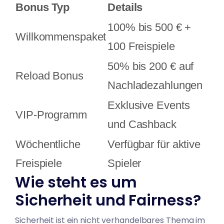
Bonus Typ
Details
100% bis 500 € +
Willkommenspaket
100 Freispiele
50% bis 200 € auf
Reload Bonus
Nachladezahlungen
Exklusive Events
VIP-Programm
und Cashback
Wöchentliche
Verfügbar für aktive
Freispiele
Spieler
Wie steht es um
Sicherheit und Fairness?
Sicherheit ist ein nicht verhandelbares Thema im