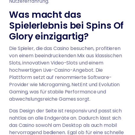
Nutzererfahrung.
Was macht das
Spielerlebnis bei Spins Of
Glory einzigartig?
Die Spieler, die das Casino besuchen, profitieren
von einem beeindruckenden Mix aus klassischen
Slots, innovativen Video-Slots und einem
hochwertigen Live-Casino-Angebot. Die
Plattform setzt auf renommierte Software-
Provider wie Microgaming, NetEnt und Evolution
Gaming, was für stabile Performance und
abwechslungsreiche Games sorgt.
Das Design der Seite ist responsiv und passt sich
nahtlos an alle Endgeräte an. Dadurch lässt sich
das Casino sowohl am Desktop als auch mobil
hervorragend bedienen. Egal ob für eine schnelle