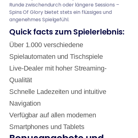
Runde zwischendurch oder längere Sessions –
Spins Of Glory bietet stets ein flüssiges und
angenehmes Spielgefühl.
Quick facts zum Spielerlebnis:
Über 1.000 verschiedene
Spielautomaten und Tischspiele
Live-Dealer mit hoher Streaming-
Qualität
Schnelle Ladezeiten und intuitive
Navigation
Verfügbar auf allen modernen
Smartphones und Tablets