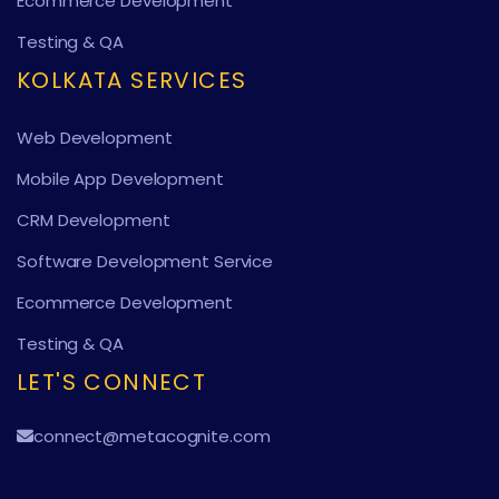
Ecommerce Development
Testing & QA
KOLKATA SERVICES
Web Development
Mobile App Development
CRM Development
Software Development Service
Ecommerce Development
Testing & QA
LET'S CONNECT
connect@metacognite.com