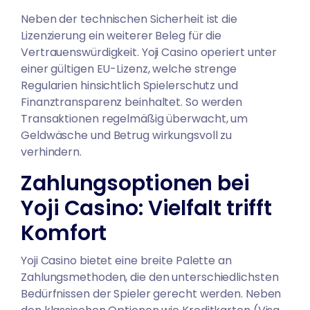
Neben der technischen Sicherheit ist die
Lizenzierung ein weiterer Beleg für die
Vertrauenswürdigkeit. Yoji Casino operiert unter
einer gültigen EU-Lizenz, welche strenge
Regularien hinsichtlich Spielerschutz und
Finanztransparenz beinhaltet. So werden
Transaktionen regelmäßig überwacht, um
Geldwäsche und Betrug wirkungsvoll zu
verhindern.
Zahlungsoptionen bei
Yoji Casino: Vielfalt trifft
Komfort
Yoji Casino bietet eine breite Palette an
Zahlungsmethoden, die den unterschiedlichsten
Bedürfnissen der Spieler gerecht werden. Neben