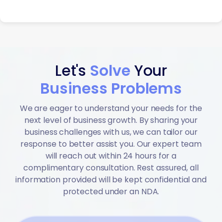
Let's
Solve
Your
Business Problems
We are eager to understand your needs for the
next level of business growth. By sharing your
business challenges with us, we can tailor our
response to better assist you. Our expert team
will reach out within 24 hours for a
complimentary consultation. Rest assured, all
information provided will be kept confidential and
protected under an NDA.