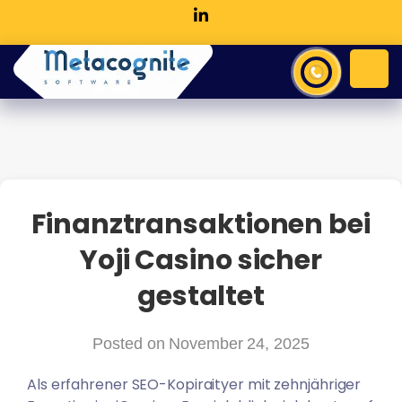
Finanztransaktionen bei
Yoji Casino sicher
gestaltet
Posted on November 24, 2025
Als erfahrener SEO-Kopiraityer mit zehnjähriger