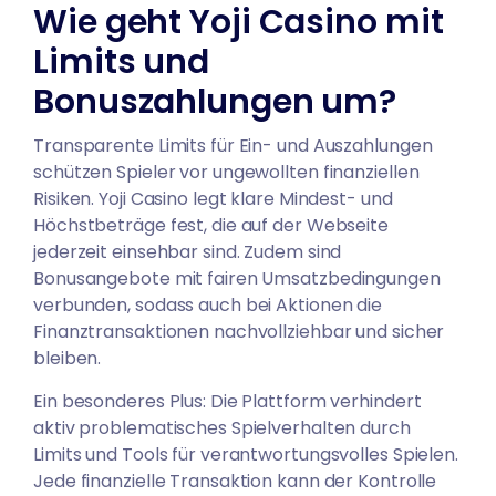
Wie geht Yoji Casino mit
Limits und
Bonuszahlungen um?
Transparente Limits für Ein- und Auszahlungen
schützen Spieler vor ungewollten finanziellen
Risiken. Yoji Casino legt klare Mindest- und
Höchstbeträge fest, die auf der Webseite
jederzeit einsehbar sind. Zudem sind
Bonusangebote mit fairen Umsatzbedingungen
verbunden, sodass auch bei Aktionen die
Finanztransaktionen nachvollziehbar und sicher
bleiben.
Ein besonderes Plus: Die Plattform verhindert
aktiv problematisches Spielverhalten durch
Limits und Tools für verantwortungsvolles Spielen.
Jede finanzielle Transaktion kann der Kontrolle