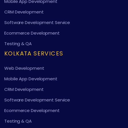
Mobile App Development
CRM Development
Software Development Service
Ecommerce Development
Testing & QA
KOLKATA SERVICES
Web Development
Mobile App Development
CRM Development
Software Development Service
Ecommerce Development
Testing & QA