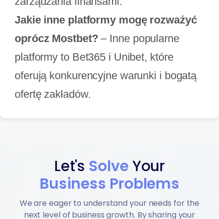
zarządzania finansami.
Jakie inne platformy mogę rozważyć
oprócz Mostbet?
– Inne popularne
platformy to Bet365 i Unibet, które
oferują konkurencyjne warunki i bogatą
ofertę zakładów.
Let's
Solve
Your
Business Problems
We are eager to understand your needs for the
next level of business growth. By sharing your