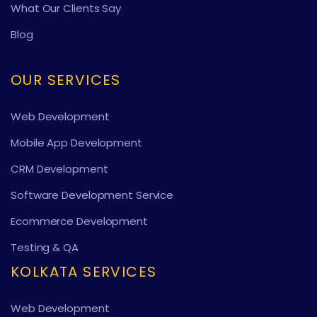
What Our Clients Say
Blog
OUR SERVICES
Web Development
Mobile App Development
CRM Development
Software Development Service
Ecommerce Development
Testing & QA
KOLKATA SERVICES
Web Development