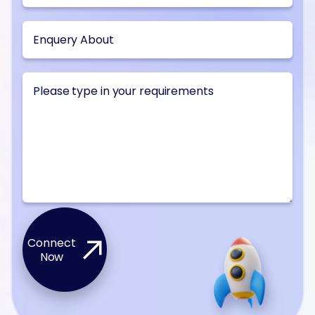
Connect
Now