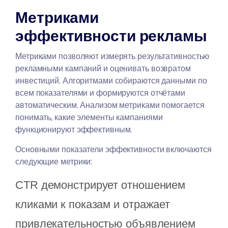
Метриками
эффективности рекламы
Метриками позволяют измерять результативностью
рекламными кампаний и оценивать возвратом
инвестиций. Алгоритмами собираются данными по
всем показателями и формируются отчётами
автоматическим. Анализом метриками помогается
понимать, какие элементы кампаниями
функционируют эффективным.
Основными показатели эффективности включаются
следующие метрики:
CTR демонстрирует отношением
кликами к показам и отражает
привлекательностью объявлением