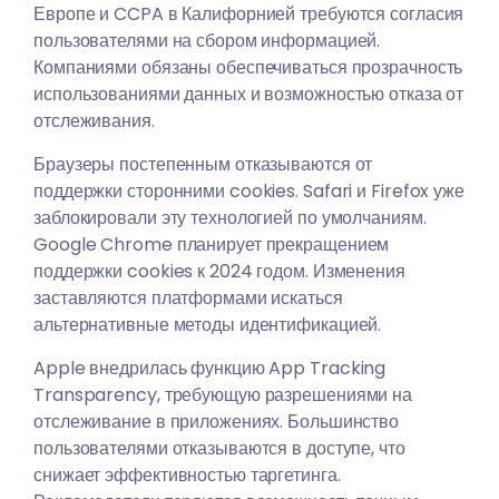
Европе и CCPA в Калифорнией требуются согласия
пользователями на сбором информацией.
Компаниями обязаны обеспечиваться прозрачность
использованиями данных и возможностью отказа от
отслеживания.
Браузеры постепенным отказываются от
поддержки сторонними cookies. Safari и Firefox уже
заблокировали эту технологией по умолчаниям.
Google Chrome планирует прекращением
поддержки cookies к 2024 годом. Изменения
заставляются платформами искаться
альтернативные методы идентификацией.
Apple внедрилась функцию App Tracking
Transparency, требующую разрешениями на
отслеживание в приложениях. Большинство
пользователями отказываются в доступе, что
снижает эффективностью таргетинга.