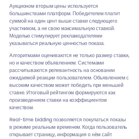
Аукционом вторым цены используется
большинствами платформ. Победителем платит
суммой на один цент выше ставки следующего
участником, а не свою максимальную ставкой.
Моделью стимулирует рекламодателями
указываться реальную ценностью показа.
Алгоритмами оцениваются не только размер ставки,
но и качеством объявлением. Системами
рассчитываются релевантность на основании
ожидаемой реакции пользователем. Объявлением с
высоким качеством может победить при меньшей
ставке. Итоговый рейтингом формируются как
произведением ставки на коэффициентом
качеством.
Real-time bidding позволяется покупаться показы
в режиме реальным временем. Когда пользователь
открывает страницу, информация о нём
сайт