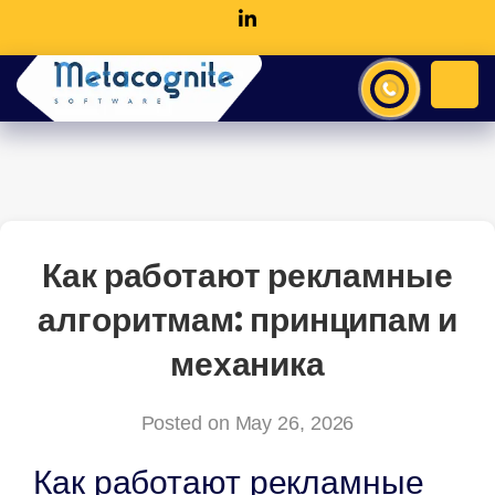
Как работают рекламные
алгоритмам: принципам и
механика
Posted on May 26, 2026
Как работают рекламные