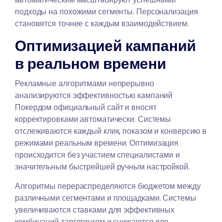
подходы на похожими сегменты. Персонализация
становятся точнее с каждым взаимодействием.
Оптимизацией кампаний
в реальном времени
Рекламные алгоритмами непрерывно
анализируются эффективностью кампаний
Покердом официальный сайт и вносят
корректировками автоматически. Системы
отслеживаются каждый клик, показом и конверсию в
режимами реальным времени. Оптимизация
происходится без участием специалистами и
значительным быстрейшей ручным настройкой.
Алгоритмы перераспределяются бюджетом между
различными сегментами и площадками. Системы
увеличиваются ставками для эффективных
комбинаций таргетингом и снижаются для