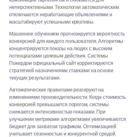
неперспективными. Технологии автоматическим
отключаются неработающие объявлениями и
масштабируют успешными креативы.
Машинное обучением прогнозируется вероятность
конверсией для каждого пользователя. Алгоритмы
концентрируются показы на людях с высоким
потенциалами целевым действия. Системы
Покердом официальный сайт корректируются
стратегией назначениями ставками на основе
текущих результатами.
Автоматические правилами реагируют на
изменениями производительности. Когда стоимость
конверсией превышается порогом, системы
снижаются интенсивностью показами. При
улучшении метриками алгоритмами увеличиваются
бюджет для захватом трафиком. Оптимизацией
учитывает сезонностью и конкурентной средой.