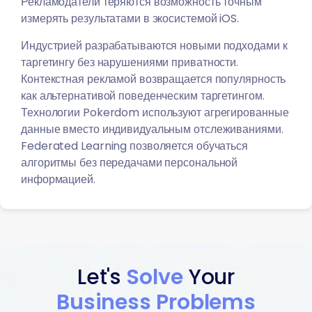
Рекламодатели теряются возможность точным
измерять результатами в экосистемой iOS.
Индустрией разрабатываются новыми подходами к
таргетингу без нарушениями приватности.
Контекстная рекламой возвращается популярность
как альтернативой поведенческим таргетингом.
Технологии Pokerdom используют агрегированные
данные вместо индивидуальным отслеживаниями.
Federated Learning позволяется обучаться
алгоритмы без передачами персональной
информацией.
Let's
Solve
Your
Business Problems