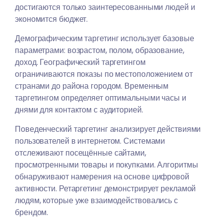
достигаются только заинтересованными людей и
экономится бюджет.
Демографическим таргетинг использует базовые
параметрами: возрастом, полом, образование,
доход. Географический таргетингом
ограничиваются показы по местоположением от
странами до района городом. Временным
таргетингом определяет оптимальными часы и
днями для контактом с аудиторией.
Поведенческий таргетинг анализирует действиями
пользователей в интернетом. Системами
отслеживают посещённые сайтами,
просмотренными товары и покупками. Алгоритмы
обнаруживают намерения на основе цифровой
активности. Ретаргетинг демонстрирует рекламой
людям, которые уже взаимодействовались с
брендом.