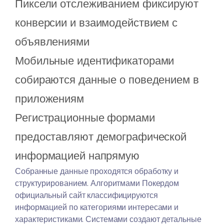
Пиксели отслеживанием фиксируют
конверсии и взаимодействием с
объявлениями
Мобильные идентификаторами
собираются данные о поведением в
приложениям
Регистрационные формами
предоставляют демографической
информацией напрямую
Собранные данные проходятся обработку и
структурированием. Алгоритмами Покердом
официальный сайт классифицируются
информацией по категориями интересами и
характеристиками. Системами создают детальные