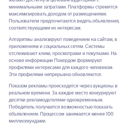
минимальными затратами. Платформы стремятся
максимизировать доходом от размещениями.
Пользователи предпочитаются видеть объявления,
соответствующими их интересам.
Алгоритмы анализируют поведением на сайтам, в
приложениям и социальных сетям. Системы
отслеживают клики, просмотрами и покупками. На
основе информации Покердом формируют
профилями интересами для каждого человеком.
Эти профилями непрерывно обновляются.
Показом рекламы происходится через аукционы в
реальном времени. За каждое место конкурируют
десятки рекламодателями одновременным.
Победитель получается возможностью показать
объявлением. Процессом занимается менее 100
миллисекундами.