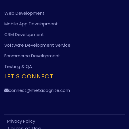
Web Development
Mobile App Development
CRM Development
Software Development Service
Ecommerce Development
Testing & QA
LET'S CONNECT
connect@metacognite.com
Privacy Policy
Terms of Use