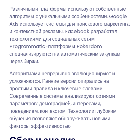
Различными платформы используют собственные
алгоритмы с уникальными особенностями. Google
Ads использует системы для поискового маркетинга
и контекстной рекламы. Facebook разработал
технологиями для социальных сетям.
Programmatic-платформы Pokerdom
специализируются на автоматическим закупкам
через биржи.
Алгоритмами непрерывно эволюционируют и
усложняются. Ранние версии опирались на
простыми правила и ключевые словами.
Современные системы анализируют сотнями
параметров: демографией, интересами,
поведением, контекстом. Технологии глубоким
обучения позволяют обнаруживать новыми
факторы эффективностью.