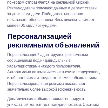
покердом
отправляется на рекламной биржей.
Рекламодатели получают данные и делают ставки
за доли секундами. Победитель мгновенно
показывает объявлением. Весь циклом занимает
менее 100 миллисекундами.
Персонализацией
рекламными объявлений
Персонализацией адаптируется рекламными
сообщениями под индивидуальные
характеристиками каждого пользователя.
Алгоритмами автоматически изменяют содержание,
изображениями и предложениями в объявлениям.
Персонализированная реклама показывает
значительно более высокой эффективность.
Динамическими объявлениями генерируют
уникальный контент для каждого показом. Системы