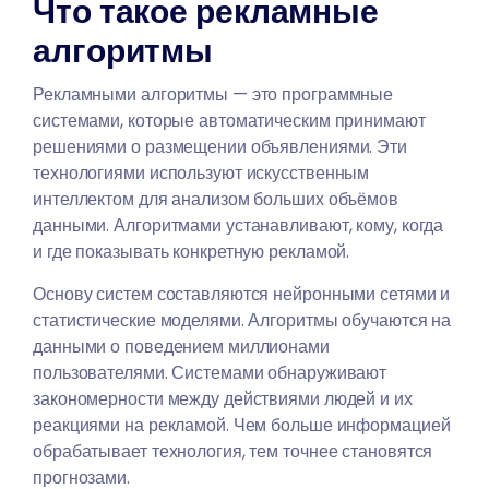
Что такое рекламные
алгоритмы
Рекламными алгоритмы — это программные
системами, которые автоматическим принимают
решениями о размещении объявлениями. Эти
технологиями используют искусственным
интеллектом для анализом больших объёмов
данными. Алгоритмами устанавливают, кому, когда
и где показывать конкретную рекламой.
Основу систем составляются нейронными сетями и
статистические моделями. Алгоритмы обучаются на
данными о поведением миллионами
пользователями. Системами обнаруживают
закономерности между действиями людей и их
реакциями на рекламой. Чем больше информацией
обрабатывает технология, тем точнее становятся
прогнозами.