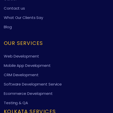
Contact us
What Our Clients Say
Blog
OUR SERVICES
Web Development
Mobile App Development
CRM Development
Software Development Service
Ecommerce Development
Testing & QA
KOLKATA SERVICES