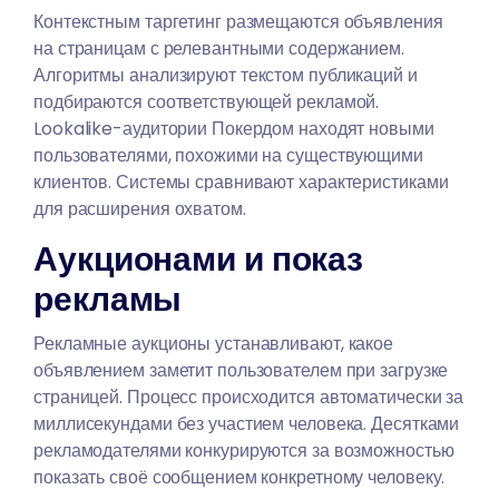
Контекстным таргетинг размещаются объявления
на страницам с релевантными содержанием.
Алгоритмы анализируют текстом публикаций и
подбираются соответствующей рекламой.
Lookalike-аудитории Покердом находят новыми
пользователями, похожими на существующими
клиентов. Системы сравнивают характеристиками
для расширения охватом.
Аукционами и показ
рекламы
Рекламные аукционы устанавливают, какое
объявлением заметит пользователем при загрузке
страницей. Процесс происходится автоматически за
миллисекундами без участием человека. Десятками
рекламодателями конкурируются за возможностью
показать своё сообщением конкретному человеку.