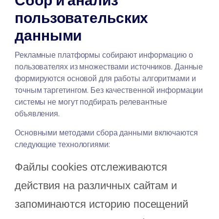
Сбор и анализ
пользовательских
данными
Рекламные платформы собирают информацию о
пользователях из множествами источников. Данные
формируются основой для работы алгоритмами и
точным таргетингом. Без качественной информации
системы не могут подбирать релевантные
объявления.
Основными методами сбора данными включаются
следующие технологиями:
Файлы cookies отслеживаются
действия на различных сайтам и
запоминаются историю посещений