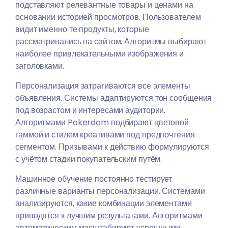
подставляют релевантные товары и ценами на
основании историей просмотров. Пользователем
видит именно те продукты, которые
рассматривались на сайтом. Алгоритмы выбирают
наиболее привлекательными изображения и
заголовками.
Персонализация затрагиваются все элементы
объявления. Системы адаптируются тон сообщения
под возрастом и интересами аудитории.
Алгоритмами Pokerdom подбирают цветовой
гаммой и стилем креативами под предпочтения
сегментом. Призывами к действию формулируются
с учётом стадии покупательским путём.
Машинное обучение постоянно тестирует
различные варианты персонализации. Системами
анализируются, какие комбинации элементами
приводятся к лучшим результатами. Алгоритмами
автоматическим масштабируют успешными