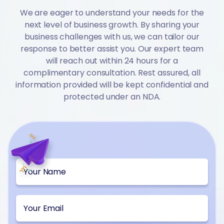
We are eager to understand your needs for the
next level of business growth. By sharing your
business challenges with us, we can tailor our
response to better assist you. Our expert team
will reach out within 24 hours for a
complimentary consultation. Rest assured, all
information provided will be kept confidential and
protected under an NDA.