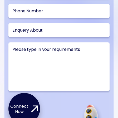
Connect
Now