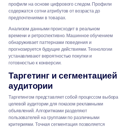
профили на основе цифрового следом. Профили
содержатся сотни атрибутов от возраста до
предпочтениями в товарах.
Анализом данными происходит в реальном
времени и ретроспективно. Машинное обучением
обнаруживает паттернами поведения и
прогнозируется будущие действиями. Технологии
устанавливают вероятностью покупки и
готовностью к конверсии.
Таргетинг и сегментацией
аудитории
Таргетингом представляет собой процессом выбора
целевой аудитории для показом рекламными
объявлений. Алгоритмами разделяют
пользователей на группами по различными
критериями. Точная сегментация позволяется