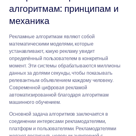
алгоритмам: принципам и
механика
Рекламные алгоритмам являют собой
математическими моделями, которые
устанавливают, какую рекламу увидит
определённый пользователем в конкретный
момент. Эти системы обрабатываются миллионы
данных за долями секунды, чтобы показывать
релевантным объявлением каждому человеку.
Современной цифровая рекламой
автоматизированной благодаря алгоритмам
машинного обучением.
Основной задача алгоритмов заключается в
соединении интересами рекламодателями,
платформ и пользователями. Рекламодателями
желают достигнуть целевым аудиторией с