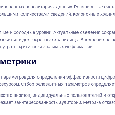
зированных репозиториях данных. Реляционные систе
ольшими количествами сведений. Колоночные хранил
ячие и холодные уровни. Актуальные сведения сохра
носится в долгосрочные хранилища. Внедрение решен
т утраты критически значимых информации.
 метрики
 параметров для определения эффективности цифро
ресурсом. Отбор релевантных параметров определяет
ество визитов, индивидуальных пользователей и отк
ражает заинтересованность аудитории. Метрика отка