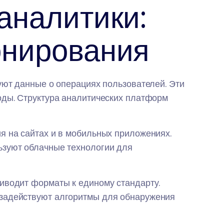
аналитики:
онирования
уют данные о операциях пользователей. Эти
оды. Структура аналитических платформ
 на сайтах и в мобильных приложениях.
ьзуют облачные технологии для
иводит форматы к единому стандарту.
задействуют алгоритмы для обнаружения