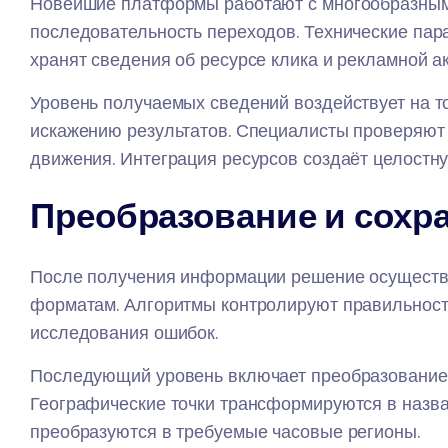
Новейшие платформы работают с многообразными
последовательность переходов. Технические пар
хранят сведения об ресурсе клика и рекламной ак
Уровень получаемых сведений воздействует на то
искажению результатов. Специалисты проверяют
движения. Интеграция ресурсов создаёт целостну
Преобразование и сох
После получения информации решение осуществл
форматам. Алгоритмы контролируют правильност
исследования ошибок.
Последующий уровень включает преобразование 
Географические точки трансформируются в назв
преобразуются в требуемые часовые регионы.