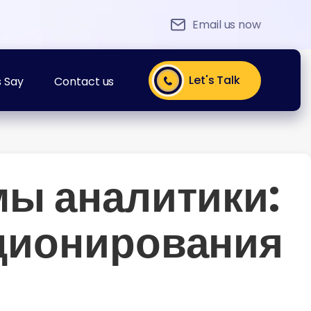
Email us now
Let's Talk
s Say
Contact us
мы аналитики:
ционирования