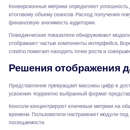
Конверсионные метрики определяют успешность 
итоговому объему сеансов. Расход получения пок
финансовую значимость аудитории.
Поведенческие показатели обнаруживают модели 
отображают частые компоненты интерфейса. Воро
casino помогает находить точки роста и соверше
Решения отображения 
Представление превращает массивы цифр в дос
усвоения. Корректно выбранный формат предста
Консоли концентрируют ключевые метрики на об
времени. Пользователи настраивают модули под 
посещаемости.