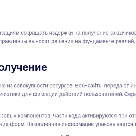
изациям сокращать издержки на получение заказчико
правленцы выносят решения на фундаменте реалий, 
получение
 из совокупности ресурсов. Веб-сайты передают ин
иотеки для фиксации действий пользователей. Сер
нговых компонентов. Части кода активируются при от
ние форм. Накопленная информация упаковывается в