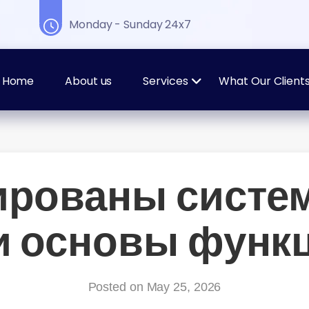
Monday - Sunday 24x7
Home
About us
Services
What Our Client
ированы систе
 и основы функ
Posted on May 25, 2026