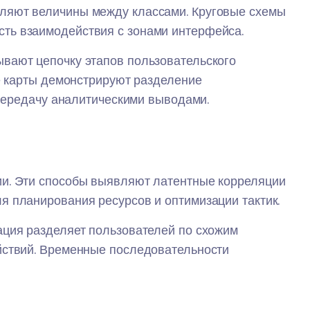
ляют величины между классами. Круговые схемы
ть взаимодействия с зонами интерфейса.
вают цепочку этапов пользовательского
е карты демонстрируют разделение
 передачу аналитическими выводами.
и. Эти способы выявляют латентные корреляции
 планирования ресурсов и оптимизации тактик.
ция разделяет пользователей по схожим
йствий. Временные последовательности