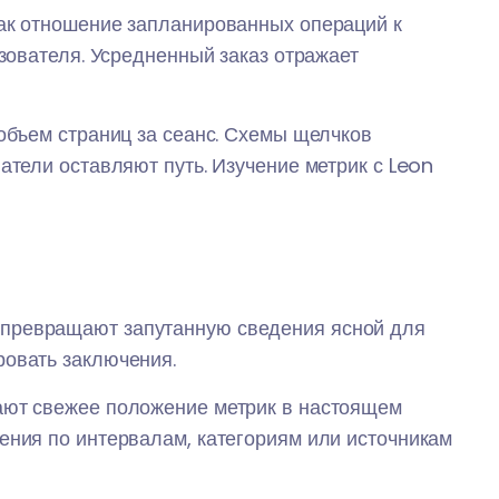
ак отношение запланированных операций к
зователя. Усредненный заказ отражает
объем страниц за сеанс. Схемы щелчков
тели оставляют путь. Изучение метрик с Leon
 превращают запутанную сведения ясной для
овать заключения.
ают свежее положение метрик в настоящем
ения по интервалам, категориям или источникам