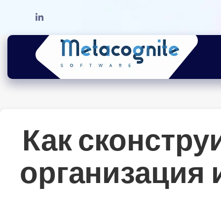
Как сконстру
организация