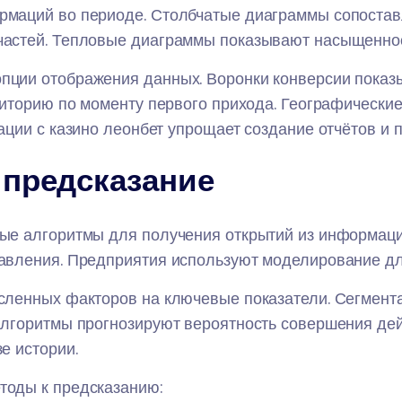
маций во периоде. Столбчатые диаграммы сопостав
астей. Тепловые диаграммы показывают насыщеннос
ции отображения данных. Воронки конверсии показы
диторию по моменту первого прихода. Географически
ации с казино леонбет упрощает создание отчётов и
 предсказание
ые алгоритмы для получения открытий из информаци
вления. Предприятия используют моделирование для
сленных факторов на ключевые показатели. Сегмента
алгоритмы прогнозируют вероятность совершения де
е истории.
тоды к предсказанию: