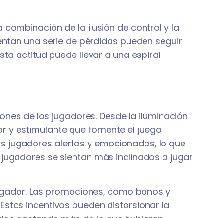
combinación de la ilusión de control y la
entan una serie de pérdidas pueden seguir
ta actitud puede llevar a una espiral
ones de los jugadores. Desde la iluminación
 y estimulante que fomente el juego
 los jugadores alertas y emocionados, lo que
jugadores se sientan más inclinados a jugar
jugador. Las promociones, como bonos y
stos incentivos pueden distorsionar la