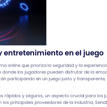
y entretenimiento en el juego
 online que prioriza la seguridad y la experiencia
no donde los jugadores pueden disfrutar de la emo
stán participando en un juego justo y transparente,
.
ros rápidos y seguros, un aspecto crucial para los
n los principales proveedores de la industria, Sen