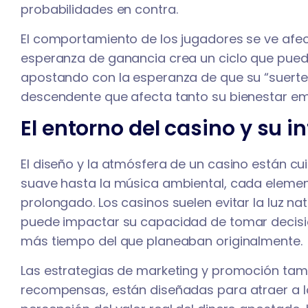
probabilidades en contra.
El comportamiento de los jugadores se ve afec
esperanza de ganancia crea un ciclo que puede
apostando con la esperanza de que su “suerte” 
descendente que afecta tanto su bienestar em
El entorno del casino y su i
El diseño y la atmósfera de un casino están cu
suave hasta la música ambiental, cada eleme
prolongado. Los casinos suelen evitar la luz na
puede impactar su capacidad de tomar decision
más tiempo del que planeaban originalmente.
Las estrategias de marketing y promoción tamb
recompensas, están diseñadas para atraer a lo