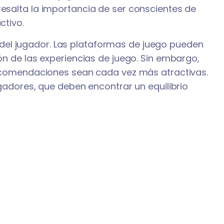
resalta la importancia de ser conscientes de
ctivo.
del jugador. Las plataformas de juego pueden
ón de las experiencias de juego. Sin embargo,
 recomendaciones sean cada vez más atractivas.
ugadores, que deben encontrar un equilibrio