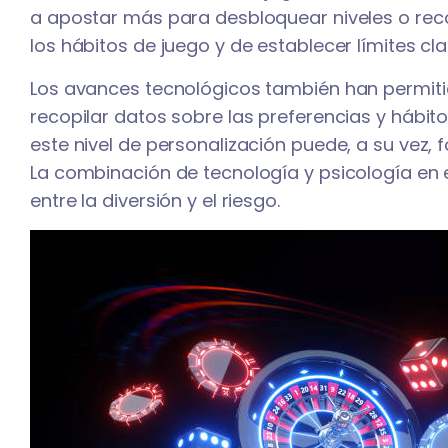
a apostar más para desbloquear niveles o reco
los hábitos de juego y de establecer límites c
Los avances tecnológicos también han permiti
recopilar datos sobre las preferencias y hábit
este nivel de personalización puede, a su vez
La combinación de tecnología y psicología en e
entre la diversión y el riesgo.