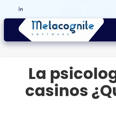
La psicolog
casinos ¿Q