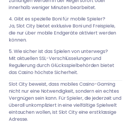
Zahlungen werden in der Regel sofort oder
innerhalb weniger Minuten bearbeitet.
4. Gibt es spezielle Boni für mobile Spieler?
Ja, Slot City bietet exklusive Boni und Freispiele,
die nur über mobile Endgeräte aktiviert werden
können.
5. Wie sicher ist das Spielen von unterwegs?
Mit aktuellen SSL-Verschlüsselungen und
Regulierung durch Glücksspielbehörden bietet
das Casino höchste Sicherheit.
Slot City beweist, dass mobiles Casino-Gaming
nicht nur eine Notwendigkeit, sondern ein echtes
Vergnügen sein kann. Für Spieler, die jederzeit und
überall unkompliziert in eine vielfältige Spielwelt
eintauchen wollen, ist Slot City eine erstklassige
Adresse.