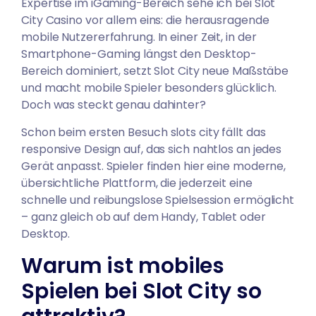
Expertise im iGaming-Bereich sehe ich bei Slot
City Casino vor allem eins: die herausragende
mobile Nutzererfahrung. In einer Zeit, in der
Smartphone-Gaming längst den Desktop-
Bereich dominiert, setzt Slot City neue Maßstäbe
und macht mobile Spieler besonders glücklich.
Doch was steckt genau dahinter?
Schon beim ersten Besuch
slots city
fällt das
responsive Design auf, das sich nahtlos an jedes
Gerät anpasst. Spieler finden hier eine moderne,
übersichtliche Plattform, die jederzeit eine
schnelle und reibungslose Spielsession ermöglicht
– ganz gleich ob auf dem Handy, Tablet oder
Desktop.
Warum ist mobiles
Spielen bei Slot City so