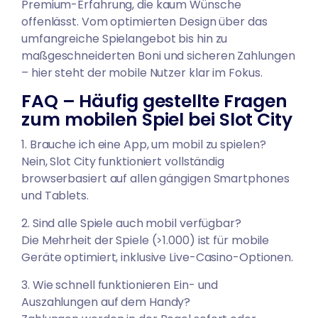
Premium-Erfahrung, die kaum Wünsche
offenlässt. Vom optimierten Design über das
umfangreiche Spielangebot bis hin zu
maßgeschneiderten Boni und sicheren Zahlungen
– hier steht der mobile Nutzer klar im Fokus.
FAQ – Häufig gestellte Fragen
zum mobilen Spiel bei Slot City
1. Brauche ich eine App, um mobil zu spielen?
Nein, Slot City funktioniert vollständig
browserbasiert auf allen gängigen Smartphones
und Tablets.
2. Sind alle Spiele auch mobil verfügbar?
Die Mehrheit der Spiele (>1.000) ist für mobile
Geräte optimiert, inklusive Live-Casino-Optionen.
3. Wie schnell funktionieren Ein- und
Auszahlungen auf dem Handy?