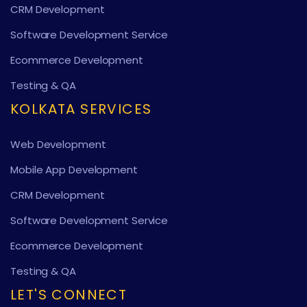
CRM Development
Software Development Service
Ecommerce Development
Testing & QA
KOLKATA SERVICES
Web Development
Mobile App Development
CRM Development
Software Development Service
Ecommerce Development
Testing & QA
LET'S CONNECT