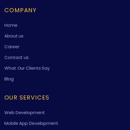
COMPANY
Home
About us
Career
Contact us
What Our Clients Say
Blog
OUR SERVICES
Web Development
Mobile App Development