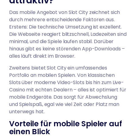
attraktiv?
Das mobile Angebot von Slot City zeichnet sich
durch mehrere entscheidende Faktoren aus.
Erstens: Die technische Umsetzung ist exzellent.
Die Webseite reagiert blitzschnell, Ladezeiten sind
minimal, und die Spiele laufen stabil. Darüber
hinaus gibt es keine störenden App-Downloads –
alles läuft direkt im Browser.
Zweitens bietet Slot City ein umfassendes
Portfolio an mobilen Spielen. Von klassischen
Slots über moderne Video-Slots bis hin zum Live-
Casino mit echten Dealern – alles ist optimiert für
mobile Endgeräte. Das sorgt für Abwechslung
und Spielspaß, egal wie viel Zeit oder Platz man
unterwegs hat.
Vorteile für mobile Spieler auf
einen Blick