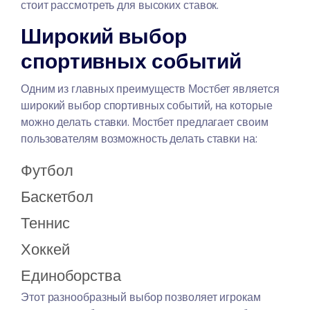
стоит рассмотреть для высоких ставок.
Широкий выбор
спортивных событий
Одним из главных преимуществ Мостбет является
широкий выбор спортивных событий, на которые
можно делать ставки. Мостбет предлагает своим
пользователям возможность делать ставки на:
Футбол
Баскетбол
Теннис
Хоккей
Единоборства
Этот разнообразный выбор позволяет игрокам