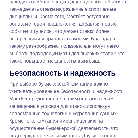
находить наиболее подходящие для них события, а
также делать ставки на различные спортивные
дисциплины. Кроме того, Мостбет регулярно
обновляет свои предложения, добавляя новые
события и турниры, что делает ставки более
интересными и привлекательными. Благодаря
такому разнообразию, пользователи могут легко
выбрать подходящий матч для высоких ставок, что
также повышает их шансы на выигрыш.
Безопасность и надежность
При выборе букмекерской компании важно
учитывать уровень ее безопасности и надежности.
Мостбет предоставляет своим пользователям
защищенные условия для ставок, используя
современные технологии шифрования данных.
Кроме того, компания имеет лицензию на
осуществление букмекерской деятельности, что
подтверждает ее легитимность. Другие аспекты