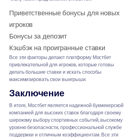
Приветственные бонусы для новых
игроков
Бонусы за депозит
Кэшбэк на проигранные ставки
Все эти факторы делают платформу Мостбет
привлекательной для игроков, которые готовы
делать большие ставки и искать способы
максимизировать свои выигрыши.
Заключение
В итоге, Мостбет является надежной букмекерской
компанией для высоких ставок благодаря своему
широкому выбору спортивных событий, высокому
уровню безопасности, профессиональной службе
поддержки и отличным коэффициентам. Все эти