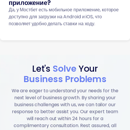
приложение?
Да, у Мостбет есть мобильное приложение, которое
доступно для загрузки на Android и iOS, что
позволяет удобно делать ставки на ходу.
Let's
Solve
Your
Business Problems
We are eager to understand your needs for the
next level of business growth. By sharing your
business challenges with us, we can tailor our
response to better assist you. Our expert team
will reach out within 24 hours for a
complimentary consultation. Rest assured, all