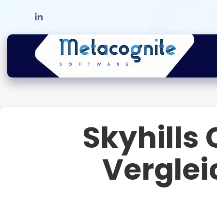
Skyhills
Verglei