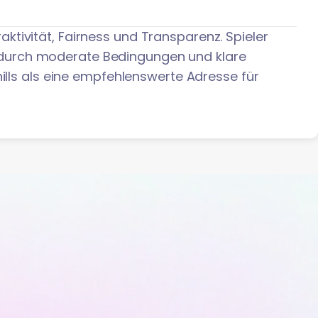
ivität, Fairness und Transparenz. Spieler
ch durch moderate Bedingungen und klare
ills als eine empfehlenswerte Adresse für