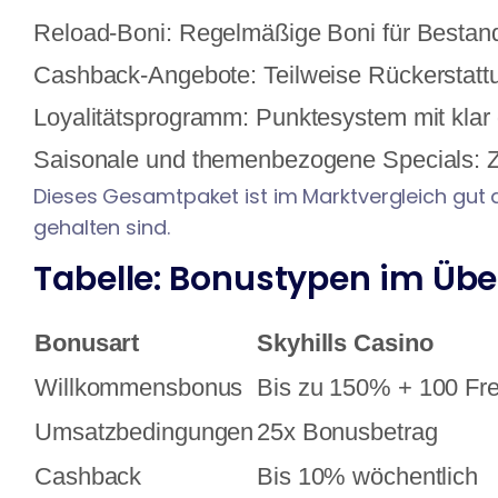
Reload-Boni: Regelmäßige Boni für Bestan
Cashback-Angebote: Teilweise Rückerstattu
Loyalitätsprogramm: Punktesystem mit klar
Saisonale und themenbezogene Specials: Ze
Dieses Gesamtpaket ist im Marktvergleich gut a
gehalten sind.
Tabelle: Bonustypen im Übe
Bonusart
Skyhills Casino
Willkommensbonus
Bis zu 150% + 100 Fre
Umsatzbedingungen
25x Bonusbetrag
Cashback
Bis 10% wöchentlich