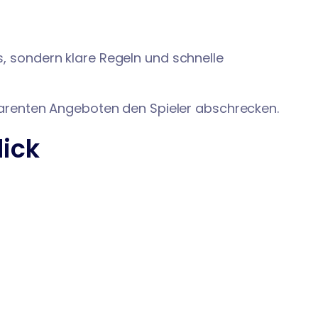
s, sondern klare Regeln und schnelle
nsparenten Angeboten den Spieler abschrecken.
lick