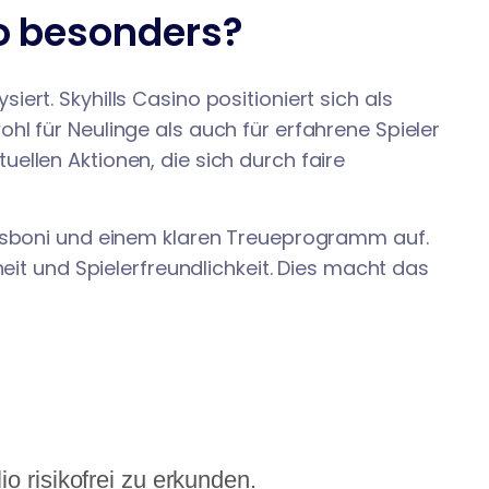
o besonders?
t. Skyhills Casino positioniert sich als
l für Neulinge als auch für erfahrene Spieler
uellen Aktionen, die sich durch faire
ensboni und einem klaren Treueprogramm auf.
eit und Spielerfreundlichkeit. Dies macht das
o risikofrei zu erkunden.