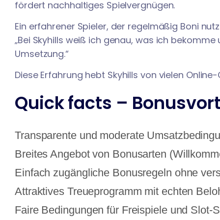
fördert nachhaltiges Spielvergnügen.
Ein erfahrener Spieler, der regelmäßig Boni nutz
„Bei Skyhills weiß ich genau, was ich bekomme 
Umsetzung.“
Diese Erfahrung hebt Skyhills von vielen Onlin
Quick facts – Bonusvorte
Transparente und moderate Umsatzbedingu
Breites Angebot von Bonusarten (Willkom
Einfach zugängliche Bonusregeln ohne vers
Attraktives Treueprogramm mit echten Bel
Faire Bedingungen für Freispiele und Slot-S