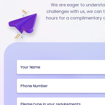
We are eager to understan
challenges with us, we can t
hours for a complimentary co