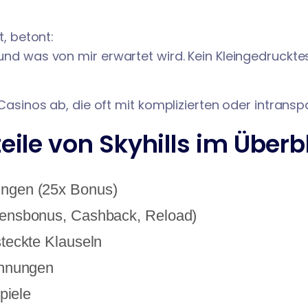
t, betont:
und was von mir erwartet wird. Kein Kleingedruckte
e-Casinos ab, die oft mit komplizierten oder intra
ile von Skyhills im Überb
ngen (25x Bonus)
mensbonus, Cashback, Reload)
teckte Klauseln
ohnungen
piele