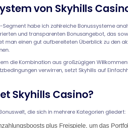
stem von Skyhills Casin
Segment habe ich zahlreiche Bonussysteme analysier
rierten und transparenten Bonusangebot, das sowoh
et man einen gut aufbereiteten Überblick zu den akt
nen.
r allem die Kombination aus großzügigen Willkomm
bedingungen verwirren, setzt Skyhills auf Einfachh
et Skyhills Casino?
Bonuswelt, die sich in mehrere Kategorien gliedert:
ahlungsboosts plus Freispiele, um das Portfoli