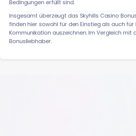
Bedingungen erfüllt sind.
Insgesamt überzeugt das Skyhills Casino Bonus
finden hier sowohl für den Einstieg als auch f
Kommunikation auszeichnen. Im Vergleich mit de
Bonusliebhaber.