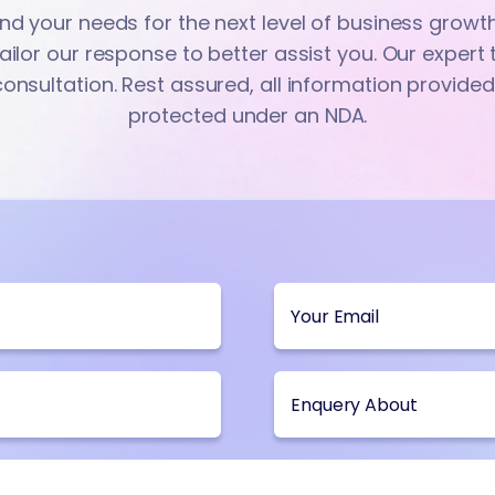
d your needs for the next level of business growth
ailor our response to better assist you. Our expert 
nsultation. Rest assured, all information provided 
protected under an NDA.