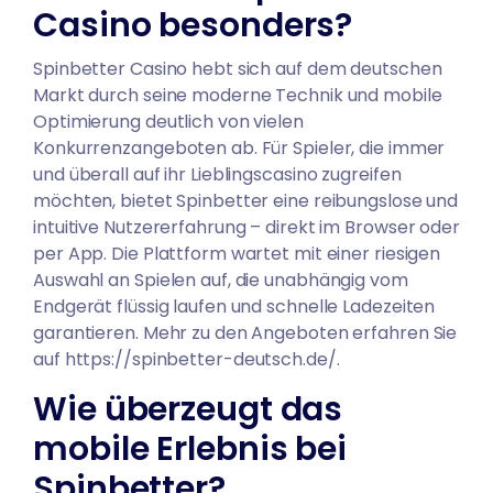
Casino besonders?
Spinbetter Casino hebt sich auf dem deutschen
Markt durch seine moderne Technik und mobile
Optimierung deutlich von vielen
Konkurrenzangeboten ab. Für Spieler, die immer
und überall auf ihr Lieblingscasino zugreifen
möchten, bietet Spinbetter eine reibungslose und
intuitive Nutzererfahrung – direkt im Browser oder
per App. Die Plattform wartet mit einer riesigen
Auswahl an Spielen auf, die unabhängig vom
Endgerät flüssig laufen und schnelle Ladezeiten
garantieren. Mehr zu den Angeboten erfahren Sie
auf
https://spinbetter-deutsch.de/
.
Wie überzeugt das
mobile Erlebnis bei
Spinbetter?