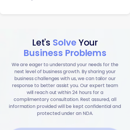
Let's
Solve
Your
Business Problems
We are eager to understand your needs for the
next level of business growth. By sharing your
business challenges with us, we can tailor our
response to better assist you. Our expert team
will reach out within 24 hours for a
complimentary consultation. Rest assured, all
information provided will be kept confidential and
protected under an NDA.