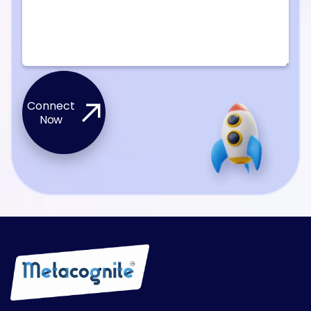
Connect
Now