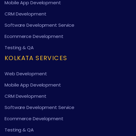
Mobile App Development
CRM Development
Software Development Service
Ecommerce Development
Testing & QA
KOLKATA SERVICES
Web Development
Mobile App Development
CRM Development
Software Development Service
Ecommerce Development
Testing & QA