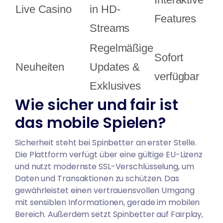
Live Casino
in HD-
Features
Streams
Regelmäßige
Sofort
Neuheiten
Updates &
verfügbar
Exklusives
Wie sicher und fair ist
das mobile Spielen?
Sicherheit steht bei Spinbetter an erster Stelle.
Die Plattform verfügt über eine gültige EU-Lizenz
und nutzt modernste SSL-Verschlüsselung, um
Daten und Transaktionen zu schützen. Das
gewährleistet einen vertrauensvollen Umgang
mit sensiblen Informationen, gerade im mobilen
Bereich. Außerdem setzt Spinbetter auf Fairplay,