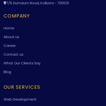
7/6 Dumdum Road, Kolkata - 700031
COMPANY
Home
About us
Career
Contact us
What Our Clients Say
Blog
OUR SERVICES
Web Development