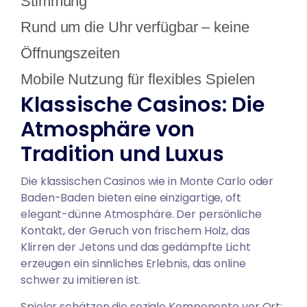
Stimmung
Rund um die Uhr verfügbar – keine
Öffnungszeiten
Mobile Nutzung für flexibles Spielen
Klassische Casinos: Die
Atmosphäre von
Tradition und Luxus
Die klassischen Casinos wie in Monte Carlo oder
Baden-Baden bieten eine einzigartige, oft
elegant-dünne Atmosphäre. Der persönliche
Kontakt, der Geruch von frischem Holz, das
Klirren der Jetons und das gedämpfte Licht
erzeugen ein sinnliches Erlebnis, das online
schwer zu imitieren ist.
Spieler schätzen die soziale Komponente vor Ort: