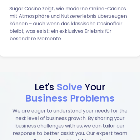
Sugar Casino zeigt, wie moderne Online-Casinos
mit Atmosphäre und Nutzererlebnis überzeugen
können – auch wenn das klassische Casinoflair
bleibt, was es ist: ein exklusives Erlebnis für
besondere Momente.
Let's
Solve
Your
Business Problems
We are eager to understand your needs for the
next level of business growth. By sharing your
business challenges with us, we can tailor our
response to better assist you. Our expert team