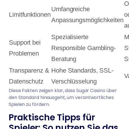
O
Umfangreiche
Limitfunktionen
o
Anpassungsmöglichkeiten
a
Spezialisierte
M
Support bei
Responsible Gambling-
S
Problemen
Beratung
S
Transparenz &
Hohe Standards, SSL-
Va
Datenschutz
Verschlüsselung
Diese Fakten zeigen klar, dass Sugar Casino über
den Standard hinausgeht, um verantwortliches
Spielen zu fördern.
Praktische Tipps für
Spieler: So nutzen Sie das