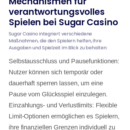
Mechanismen für
verantwortungsvolles
Spielen bei Sugar Casino
Sugar Casino integriert verschiedene
Maßnahmen, die den Spielern helfen, ihre
Ausgaben und Spielzeit im Blick zu behalten:
Selbstausschluss und Pausefunktionen:
Nutzer können sich temporär oder
dauerhaft sperren lassen, um eine
Pause vom Glücksspiel einzulegen.
Einzahlungs- und Verlustlimits: Flexible
Limit-Optionen ermöglichen es Spielern,
ihre finanziellen Grenzen individuell zu