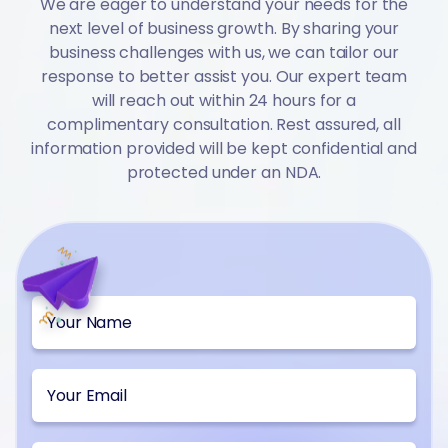
We are eager to understand your needs for the
next level of business growth. By sharing your
business challenges with us, we can tailor our
response to better assist you. Our expert team
will reach out within 24 hours for a
complimentary consultation. Rest assured, all
information provided will be kept confidential and
protected under an NDA.