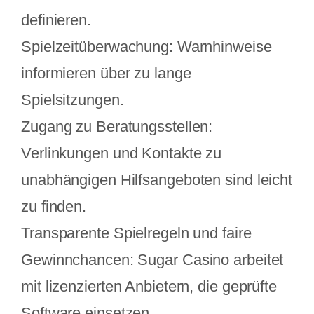
definieren.
Spielzeitüberwachung: Warnhinweise
informieren über zu lange
Spielsitzungen.
Zugang zu Beratungsstellen:
Verlinkungen und Kontakte zu
unabhängigen Hilfsangeboten sind leicht
zu finden.
Transparente Spielregeln und faire
Gewinnchancen: Sugar Casino arbeitet
mit lizenzierten Anbietern, die geprüfte
Software einsetzen.