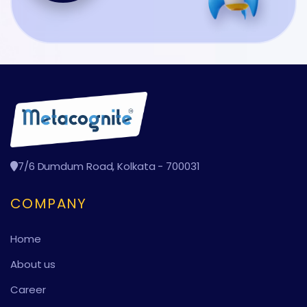
7/6 Dumdum Road, Kolkata - 700031
COMPANY
Home
About us
Career