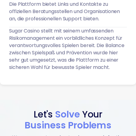
Die Plattform bietet Links und Kontakte zu
offiziellen Beratungsstellen und Organisationen
an, die professionellen Support bieten.
Sugar Casino stellt mit seinem umfassenden
Risikomanagement ein vorbildliches Konzept für
verantwortungsvolles Spielen bereit. Die Balance
zwischen Spielspaß und Prävention wurde hier
sehr gut umgesetzt, was die Plattform zu einer
sicheren Wahl für bewusste Spieler macht.
Let's
Solve
Your
Business Problems