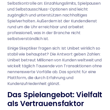
Selbstkontrolle an: Einzahlungslimits, Spielpausen
und Selbstausschluss-Optionen sind leicht
zugänglich und unterstützen nachhaltiges
Spielverhalten. Außerdem ist der Kundendienst
rund um die Uhr erreichbar und arbeitet
professionell, was in der Branche nicht
selbstverständlich ist.
Einige Skeptiker fragen sich: Ist Unibet wirklich so
stabil wie behauptet? Die Antwort geben Zahlen:
Unibet betreut Millionen von Kunden weltweit und
wickelt täglich Tausende von Transaktionen ohne
nennenswerte Vorfälle ab. Das spricht für eine
Plattform, die durch Erfahrung und
Kundenzufriedenheit glänzt.
Das Spielangebot: Vielfalt
als Vertrauensfaktor