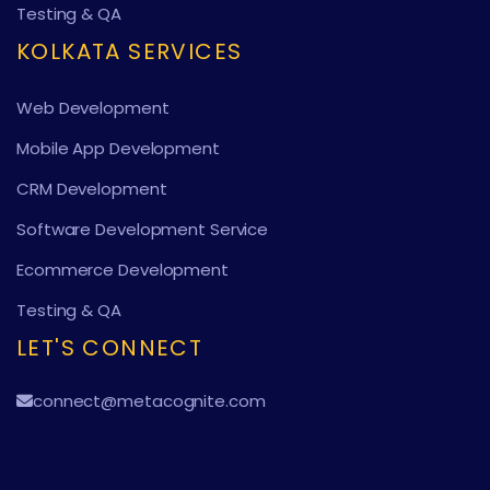
Testing & QA
KOLKATA SERVICES
Web Development
Mobile App Development
CRM Development
Software Development Service
Ecommerce Development
Testing & QA
LET'S CONNECT
connect@metacognite.com