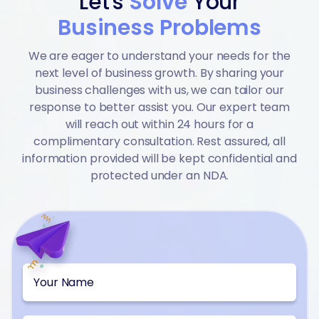
Let's
Solve
Your
Business Problems
We are eager to understand your needs for the
next level of business growth. By sharing your
business challenges with us, we can tailor our
response to better assist you. Our expert team
will reach out within 24 hours for a
complimentary consultation. Rest assured, all
information provided will be kept confidential and
protected under an NDA.