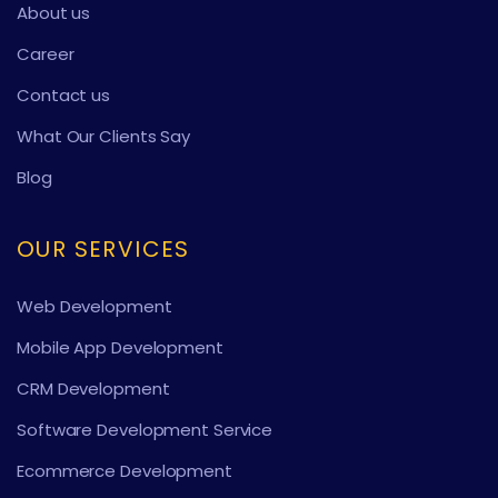
About us
Career
Contact us
What Our Clients Say
Blog
OUR SERVICES
Web Development
Mobile App Development
CRM Development
Software Development Service
Ecommerce Development