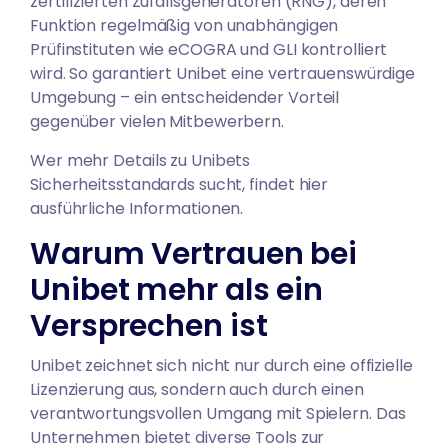
zertifizierten Zufallsgeneratoren (RNG), deren
Funktion regelmäßig von unabhängigen
Prüfinstituten wie eCOGRA und GLI kontrolliert
wird. So garantiert Unibet eine vertrauenswürdige
Umgebung – ein entscheidender Vorteil
gegenüber vielen Mitbewerbern.
Wer mehr Details zu Unibets
Sicherheitsstandards sucht, findet
hier
ausführliche Informationen.
Warum Vertrauen bei
Unibet mehr als ein
Versprechen ist
Unibet zeichnet sich nicht nur durch eine offizielle
Lizenzierung aus, sondern auch durch einen
verantwortungsvollen Umgang mit Spielern. Das
Unternehmen bietet diverse Tools zur