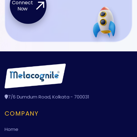
Connect
Now
7/6 Dumdum Road, Kolkata - 700031
COMPANY
Home