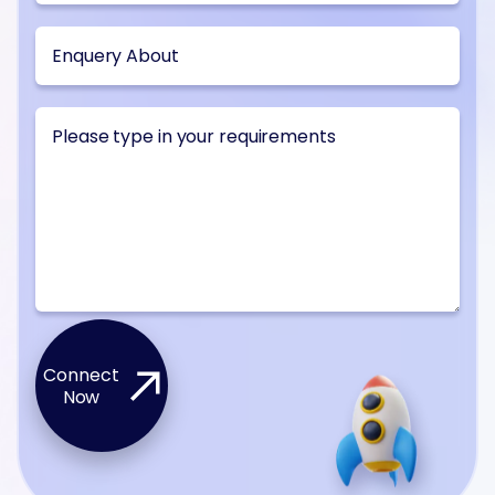
Connect
Now