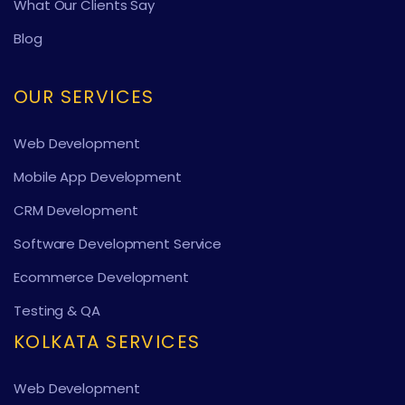
What Our Clients Say
Blog
OUR SERVICES
Web Development
Mobile App Development
CRM Development
Software Development Service
Ecommerce Development
Testing & QA
KOLKATA SERVICES
Web Development