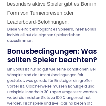
besonders aktive Spieler gibt es Boni in
Form von Turnierpreisen oder
Leaderboard-Belohnungen.
Diese Vielfalt ermöglicht es Spielern, ihren Bonus
individuell auf die eigenen Spielvorlieben
abzustimmen.
Bonusbedingungen: Was
sollten Spieler beachten?
Ein Bonus ist nur so gut wie seine Konditionen. Bei
Winspirit sind die Umsatzbedingungen fair
gestaltet, was gerade für Einsteiger ein großer
Vorteil ist. Üblicherweise müssen Bonusgeld und
Freispiele innerhalb 30 Tagen umgesetzt werden,
wobei die meisten Slots zu 100 % angerechnet
werden. Tischspiele und Live-Casino bieten oft