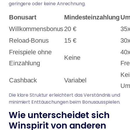
geringere oder keine Anrechnung.
Bonusart
Mindesteinzahlung
Um
Willkommensbonus
20 €
35x
Reload-Bonus
15 €
30x
Freispiele ohne
40
Keine
Einzahlung
Fre
Ke
Cashback
Variabel
Um
Die klare Struktur erleichtert das Verständnis und
minimiert Enttäuschungen beim Bonusausspielen.
Wie unterscheidet sich
Winspirit von anderen