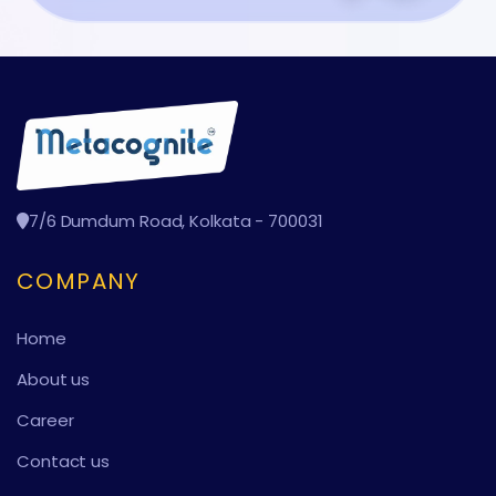
7/6 Dumdum Road, Kolkata - 700031
COMPANY
Home
About us
Career
Contact us