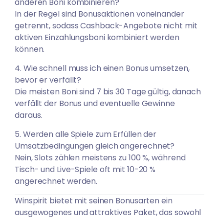
anderen Boni kombinieren?
In der Regel sind Bonusaktionen voneinander
getrennt, sodass Cashback-Angebote nicht mit
aktiven Einzahlungsboni kombiniert werden
können.
4. Wie schnell muss ich einen Bonus umsetzen,
bevor er verfällt?
Die meisten Boni sind 7 bis 30 Tage gültig, danach
verfällt der Bonus und eventuelle Gewinne
daraus.
5. Werden alle Spiele zum Erfüllen der
Umsatzbedingungen gleich angerechnet?
Nein, Slots zählen meistens zu 100 %, während
Tisch- und Live-Spiele oft mit 10-20 %
angerechnet werden.
Winspirit bietet mit seinen Bonusarten ein
ausgewogenes und attraktives Paket, das sowohl