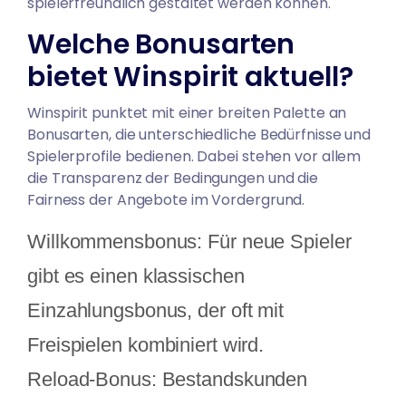
spielerfreundlich gestaltet werden können.
Welche Bonusarten
bietet Winspirit aktuell?
Winspirit punktet mit einer breiten Palette an
Bonusarten, die unterschiedliche Bedürfnisse und
Spielerprofile bedienen. Dabei stehen vor allem
die Transparenz der Bedingungen und die
Fairness der Angebote im Vordergrund.
Willkommensbonus: Für neue Spieler
gibt es einen klassischen
Einzahlungsbonus, der oft mit
Freispielen kombiniert wird.
Reload-Bonus: Bestandskunden