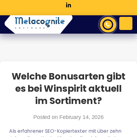
Welche Bonusarten gibt
es bei Winspirit aktuell
im Sortiment?
Posted on February 14, 2026
Als erfahrener SEO-Kopiertexter mit über zehn