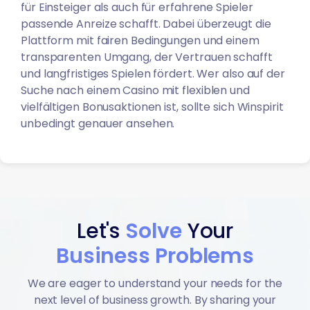
für Einsteiger als auch für erfahrene Spieler
passende Anreize schafft. Dabei überzeugt die
Plattform mit fairen Bedingungen und einem
transparenten Umgang, der Vertrauen schafft
und langfristiges Spielen fördert. Wer also auf der
Suche nach einem Casino mit flexiblen und
vielfältigen Bonusaktionen ist, sollte sich Winspirit
unbedingt genauer ansehen.
Let's
Solve
Your
Business Problems
We are eager to understand your needs for the
next level of business growth. By sharing your