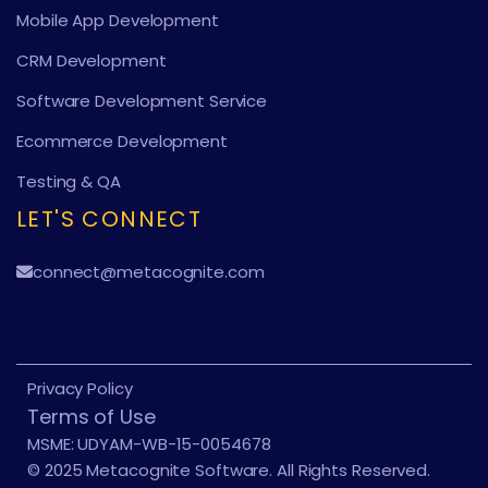
Mobile App Development
CRM Development
Software Development Service
Ecommerce Development
Testing & QA
LET'S CONNECT
connect@metacognite.com
Privacy Policy
Terms of Use
MSME: UDYAM-WB-15-0054678
© 2025 Metacognite Software. All Rights Reserved.