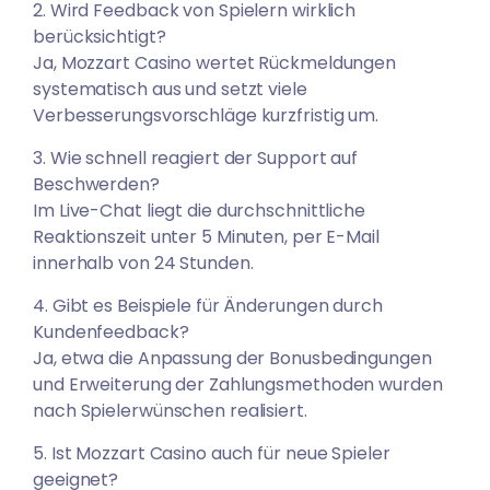
2. Wird Feedback von Spielern wirklich
berücksichtigt?
Ja, Mozzart Casino wertet Rückmeldungen
systematisch aus und setzt viele
Verbesserungsvorschläge kurzfristig um.
3. Wie schnell reagiert der Support auf
Beschwerden?
Im Live-Chat liegt die durchschnittliche
Reaktionszeit unter 5 Minuten, per E-Mail
innerhalb von 24 Stunden.
4. Gibt es Beispiele für Änderungen durch
Kundenfeedback?
Ja, etwa die Anpassung der Bonusbedingungen
und Erweiterung der Zahlungsmethoden wurden
nach Spielerwünschen realisiert.
5. Ist Mozzart Casino auch für neue Spieler
geeignet?