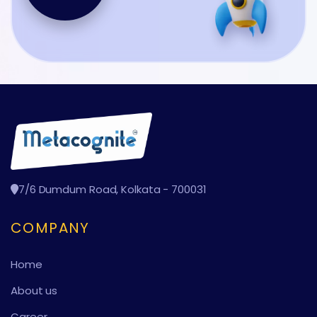
7/6 Dumdum Road, Kolkata - 700031
COMPANY
Home
About us
Career