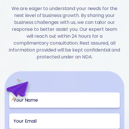
We are eager to understand your needs for the
next level of business growth. By sharing your
business challenges with us, we can tailor our
response to better assist you. Our expert team
will reach out within 24 hours for a
complimentary consultation. Rest assured, all
information provided will be kept confidential and
protected under an NDA.