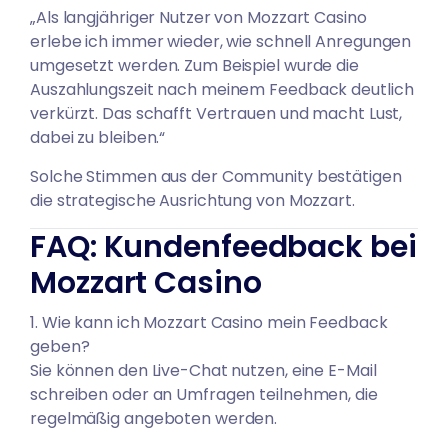
„Als langjähriger Nutzer von Mozzart Casino
erlebe ich immer wieder, wie schnell Anregungen
umgesetzt werden. Zum Beispiel wurde die
Auszahlungszeit nach meinem Feedback deutlich
verkürzt. Das schafft Vertrauen und macht Lust,
dabei zu bleiben.“
Solche Stimmen aus der Community bestätigen
die strategische Ausrichtung von Mozzart.
FAQ: Kundenfeedback bei
Mozzart Casino
1. Wie kann ich Mozzart Casino mein Feedback
geben?
Sie können den Live-Chat nutzen, eine E-Mail
schreiben oder an Umfragen teilnehmen, die
regelmäßig angeboten werden.