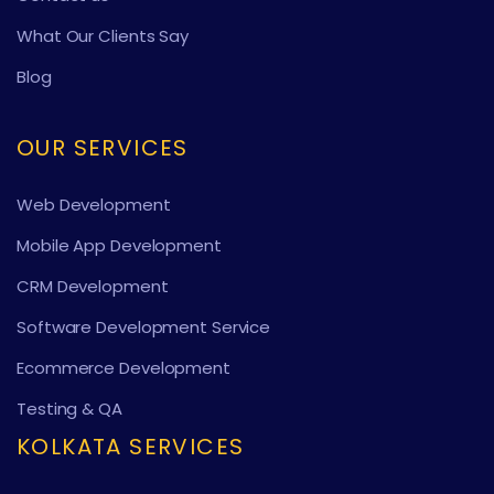
What Our Clients Say
Blog
OUR SERVICES
Web Development
Mobile App Development
CRM Development
Software Development Service
Ecommerce Development
Testing & QA
KOLKATA SERVICES