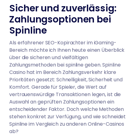
Sicher und zuverlässig:
Zahlungsoptionen bei
Spinline
Als erfahrener SEO-Kopiraсhter im iGaming-
Bereich möchte ich Ihnen heute einen Überblick
über die sicheren und vielfältigen
Zahlungsmethoden bei
spinline
geben. Spinline
Casino hat im Bereich Zahlungsverkehr klare
Prioritäten gesetzt: Schnelligkeit, Sicherheit und
Komfort. Gerade für Spieler, die Wert auf
vertrauenswürdige Transaktionen legen, ist die
Auswahl an geprüften Zahlungsoptionen ein
entscheidender Faktor. Doch welche Methoden
stehen konkret zur Verfügung, und wie schneidet
Spinline im Vergleich zu anderen Online-Casinos
ab?