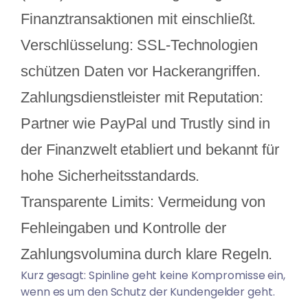
Finanztransaktionen mit einschließt.
Verschlüsselung: SSL-Technologien
schützen Daten vor Hackerangriffen.
Zahlungsdienstleister mit Reputation:
Partner wie PayPal und Trustly sind in
der Finanzwelt etabliert und bekannt für
hohe Sicherheitsstandards.
Transparente Limits: Vermeidung von
Fehleingaben und Kontrolle der
Zahlungsvolumina durch klare Regeln.
Kurz gesagt: Spinline geht keine Kompromisse ein,
wenn es um den Schutz der Kundengelder geht.