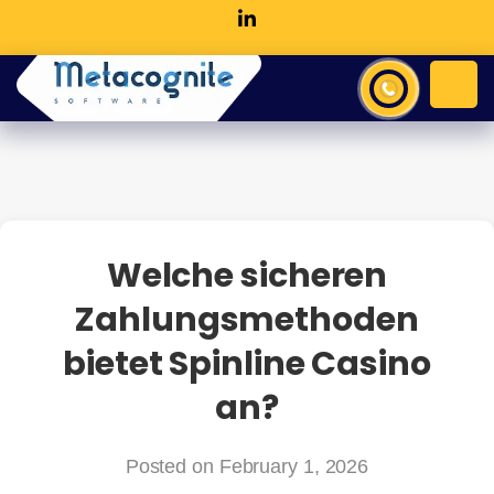
Welche sicheren
Zahlungsmethoden
bietet Spinline Casino
an?
Posted on February 1, 2026