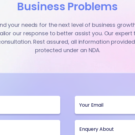
Business Problems
d your needs for the next level of business growth
ailor our response to better assist you. Our expert 
nsultation. Rest assured, all information provided 
protected under an NDA.