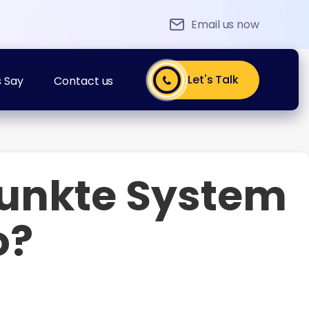
Email us now
Let's Talk
s Say
Contact us
punkte System
o?