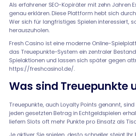
Als erfahrener SEO-Kopiräter mit zehn Jahre
genau erklären. Diese Plattform hebt sich durc
Wer sich für langfristiges Spielen interessier
herauszuholen.
Fresh Casino ist eine moderne Online-Spielpla
das Treuepunkte-System ein zentraler Bestandte
Spielaktionen und lassen sich später gegen attr
https://freshcasino1.de/
.
Was sind Treuepunkte 
Treuepunkte, auch Loyalty Points genannt, sind e
jeden gesetzten Betrag in Echtgeldspielen erha
liefern Slots oft mehr Punkte pro Einsatz als Tis
Je aktiver Sie spielen, desto schneller steigt Ih