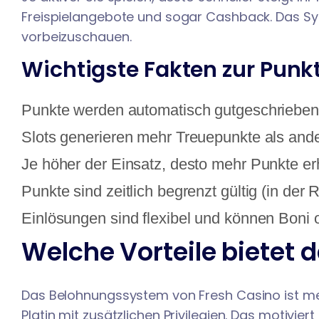
Freispielangebote und sogar Cashback. Das Sys
vorbeizuschauen.
Wichtigste Fakten zur Pun
Punkte werden automatisch gutgeschrieben
Slots generieren mehr Treuepunkte als ande
Je höher der Einsatz, desto mehr Punkte er
Punkte sind zeitlich begrenzt gültig (in der
Einlösungen sind flexibel und können Boni 
Welche Vorteile bietet
Das Belohnungssystem von Fresh Casino ist meh
Platin mit zusätzlichen Privilegien. Das motivie