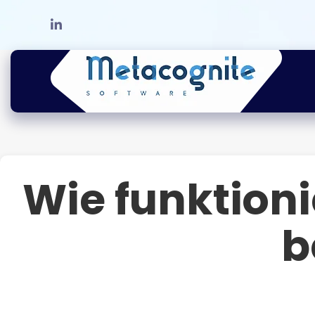
Wie funktion
b