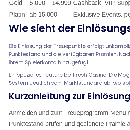
Gold
5.000 – 14.999
Cashback, VIP-Supp
Platin
ab 15.000
Exklusive Events, p
Wie sieht der Einlösung
Die Einlösung der Treuepunkte erfolgt unkompli
Punktestand und die verfügbaren Prämien. Nac
Ihrem Spielerkonto hinzugefügt.
Ein spezielles Feature bei Fresh Casino: Die M
System deutlich vom Marktstandard ab, wo solche
Kurzanleitung zur Einlösung
Anmelden und zum Treueprogramm-Menü na
Punktestand prüfen und geeignete Prämie 