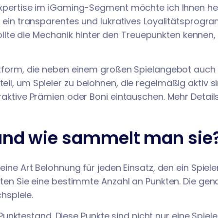
n Expertise im iGaming-Segment möchte ich Ihnen 
h ein transparentes und lukratives Loyalitätsprogr
t, sollte die Mechanik hinter den Treuepunkten ke
ttform, die neben einem großen Spielangebot auch e
il, um Spieler zu belohnen, die regelmäßig aktiv 
aktive Prämien oder Boni eintauschen. Mehr Details
und wie sammelt man sie
ine Art Belohnung für jeden Einsatz, den ein Spieler 
lten Sie eine bestimmte Anzahl an Punkten. Die ge
chspiele.
r Punktestand. Diese Punkte sind nicht nur eine Spiele