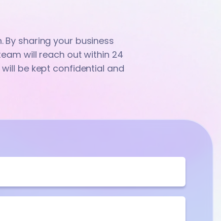
. By sharing your business
team will reach out within 24
will be kept confidential and