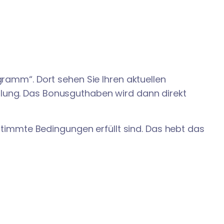
ramm“. Dort sehen Sie Ihren aktuellen
lung. Das Bonusguthaben wird dann direkt
stimmte Bedingungen erfüllt sind. Das hebt das