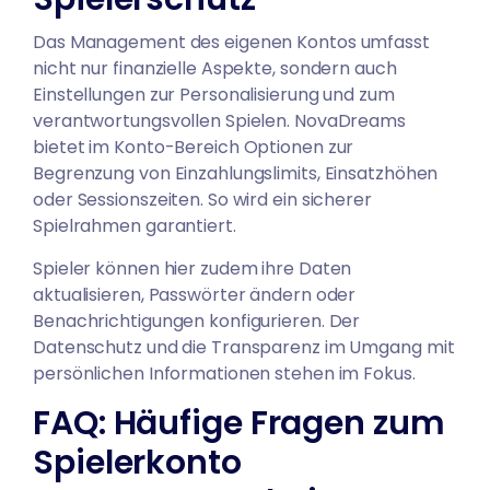
Das Management des eigenen Kontos umfasst
nicht nur finanzielle Aspekte, sondern auch
Einstellungen zur Personalisierung und zum
verantwortungsvollen Spielen. NovaDreams
bietet im Konto-Bereich Optionen zur
Begrenzung von Einzahlungslimits, Einsatzhöhen
oder Sessionszeiten. So wird ein sicherer
Spielrahmen garantiert.
Spieler können hier zudem ihre Daten
aktualisieren, Passwörter ändern oder
Benachrichtigungen konfigurieren. Der
Datenschutz und die Transparenz im Umgang mit
persönlichen Informationen stehen im Fokus.
FAQ: Häufige Fragen zum
Spielerkonto