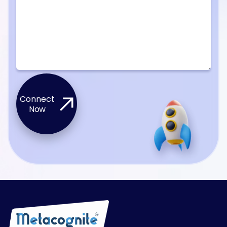
Connect
Now