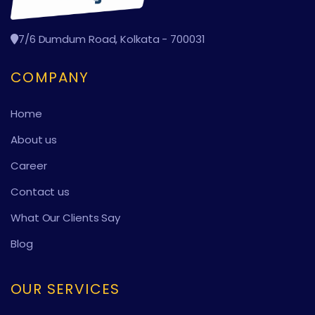
7/6 Dumdum Road, Kolkata - 700031
COMPANY
Home
About us
Career
Contact us
What Our Clients Say
Blog
OUR SERVICES