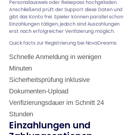
Personalausweis oder Reisepass hochgeladen.
Anschließend prüft der Support diese Daten und
gibt das Konto frei. Spieler können parallel schon
Einzahlungen tätigen, jedoch sind Auszahlungen
erst nach erfolgreicher Verifizierung möglich.
Quick facts zur Registrierung bei NovaDreams:
Schnelle Anmeldung in wenigen
Minuten
Sicherheitsprüfung inklusive
Dokumenten-Upload
Verifizierungsdauer im Schnitt 24
Stunden
Einzahlungen und