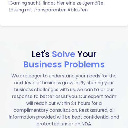
iGaming sucht, findet hier eine zeitgemäße
Lösung mit transparenten Abläufen.
Let's
Solve
Your
Business Problems
We are eager to understand your needs for the
next level of business growth. By sharing your
business challenges with us, we can tailor our
response to better assist you. Our expert team
will reach out within 24 hours for a
complimentary consultation. Rest assured, all
information provided will be kept confidential and
protected under an NDA.