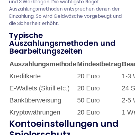
und 3 Werktagen. Die wichtigste Regel:
Auszahlungsmethoden entsprechen denen der
Einzahlung. So wird Geldwäsche vorgebeugt und
die Sicherheit erhöht.
Typische
Auszahlungsmethoden und
Bearbeitungszeiten
Auszahlungsmethode
Mindestbetrag
Bear
Kreditkarte
20 Euro
1-3 
E-Wallets (Skrill etc.)
20 Euro
24 S
Banküberweisung
50 Euro
2-5 
Kryptowährungen
20 Euro
1 We
Kontoeinstellungen und
Spielerschutz