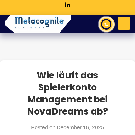
Wie läuft das
Spielerkonto
Management bei
NovaDreams ab?
Posted on December 16, 2025