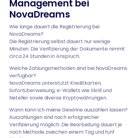
Management bei
NovaDreams
Wie lange dauert die Registrierung bei
NovaDreams?
Die Registrierung selbst dauert nur wenige
Minuten. Die Verifizierung der Dokumente nimmt
circa 24 Stunden in Anspruch.
Welche Zahlungsmethoden sind bei NovaDreams
verfügbar?
NovaDreams unterstützt Kreditkarten,
Sofortüberweisung, e-Wallets wie Skrill und
Neteller sowie diverse Kryptowährungen.
Wann kann ich meine Gewinne auszahlen lassen?
Auszahlungen sind nach erfolgreicher
Verifizierung möglich. Die Bearbeitung dauert je
nach Methode zwischen einem Tag und fünf