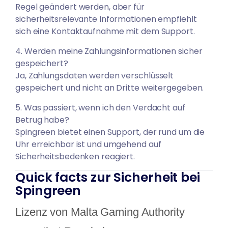
Regel geändert werden, aber für
sicherheitsrelevante Informationen empfiehlt
sich eine Kontaktaufnahme mit dem Support.
4. Werden meine Zahlungsinformationen sicher
gespeichert?
Ja, Zahlungsdaten werden verschlüsselt
gespeichert und nicht an Dritte weitergegeben.
5. Was passiert, wenn ich den Verdacht auf
Betrug habe?
Spingreen bietet einen Support, der rund um die
Uhr erreichbar ist und umgehend auf
Sicherheitsbedenken reagiert.
Quick facts zur Sicherheit bei
Spingreen
Lizenz von Malta Gaming Authority