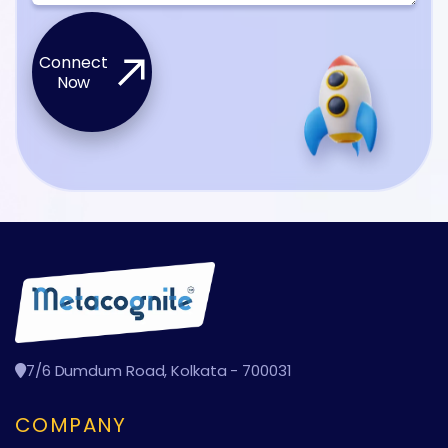
Connect
Now
7/6 Dumdum Road, Kolkata - 700031
COMPANY