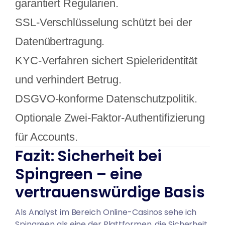
garantiert Regularien.
SSL-Verschlüsselung schützt bei der
Datenübertragung.
KYC-Verfahren sichert Spieleridentität
und verhindert Betrug.
DSGVO-konforme Datenschutzpolitik.
Optionale Zwei-Faktor-Authentifizierung
für Accounts.
Fazit: Sicherheit bei
Spingreen – eine
vertrauenswürdige Basis
Als Analyst im Bereich Online-Casinos sehe ich
Spingreen als eine der Plattformen, die Sicherheit