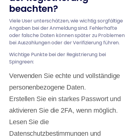
beachten?
Viele User unterschätzen, wie wichtig sorgfältige
Angaben bei der Anmeldung sind. Fehlerhafte
oder falsche Daten können später zu Problemen
bei Auszahlungen oder der Verifizierung führen.
Wichtige Punkte bei der Registrierung bei
Spingreen:
Verwenden Sie echte und vollständige
personenbezogene Daten.
Erstellen Sie ein starkes Passwort und
aktivieren Sie die 2FA, wenn möglich.
Lesen Sie die
Datenschutzbestimmungen und