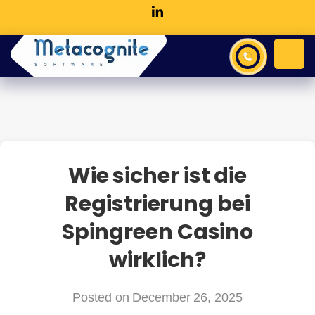
Wie sicher ist die
Registrierung bei
Spingreen Casino
wirklich?
Posted on December 26, 2025