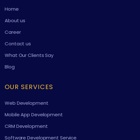
Home
About us
Career
Contact us
What Our Clients Say
Blog
OUR SERVICES
Web Development
Mobile App Development
CRM Development
Software Development Service