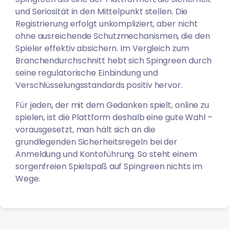
und Seriosität in den Mittelpunkt stellen. Die
Registrierung erfolgt unkompliziert, aber nicht
ohne ausreichende Schutzmechanismen, die den
Spieler effektiv absichern. Im Vergleich zum
Branchendurchschnitt hebt sich Spingreen durch
seine regulatorische Einbindung und
Verschlüsselungsstandards positiv hervor.
Für jeden, der mit dem Gedanken spielt, online zu
spielen, ist die Plattform deshalb eine gute Wahl –
vorausgesetzt, man hält sich an die
grundlegenden Sicherheitsregeln bei der
Anmeldung und Kontoführung. So steht einem
sorgenfreien Spielspaß auf
Spingreen
nichts im
Wege.