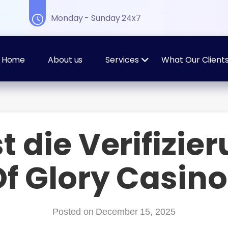
Monday - Sunday 24x7
Home
About us
Services
What Our Client
st die Verifizie
Of Glory Casino
Posted on December 15, 2025