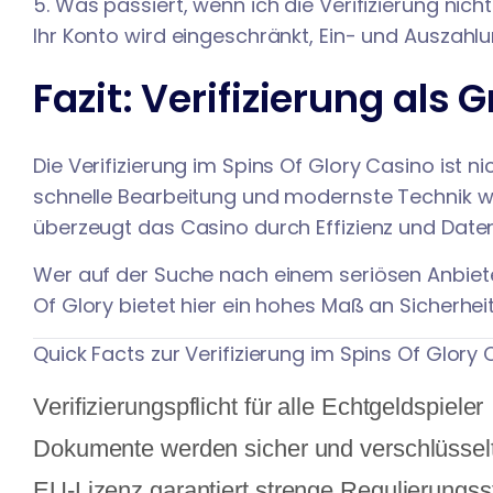
5. Was passiert, wenn ich die Verifizierung nich
Ihr Konto wird eingeschränkt, Ein- und Auszahlu
Fazit: Verifizierung als 
Die Verifizierung im Spins Of Glory Casino ist ni
schnelle Bearbeitung und modernste Technik we
überzeugt das Casino durch Effizienz und Daten
Wer auf der Suche nach einem seriösen Anbiete
Of Glory bietet hier ein hohes Maß an Sicherhei
Quick Facts zur Verifizierung im Spins Of Glory
Verifizierungspflicht für alle Echtgeldspieler
Dokumente werden sicher und verschlüssel
EU-Lizenz garantiert strenge Regulierungs