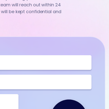
team will reach out within 24
will be kept confidential and