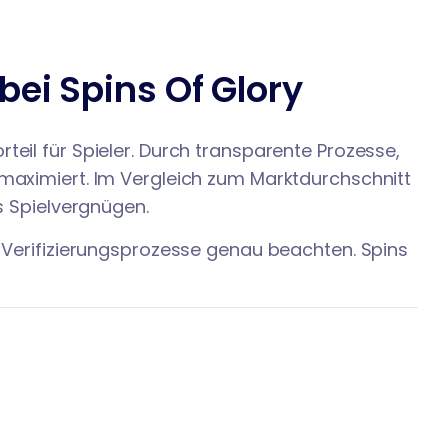
 bei Spins Of Glory
orteil für Spieler. Durch transparente Prozesse,
maximiert. Im Vergleich zum Marktdurchschnitt
s Spielvergnügen.
 Verifizierungsprozesse genau beachten. Spins