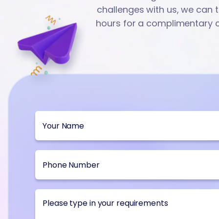
challenges with us, we can t
hours for a complimentary co