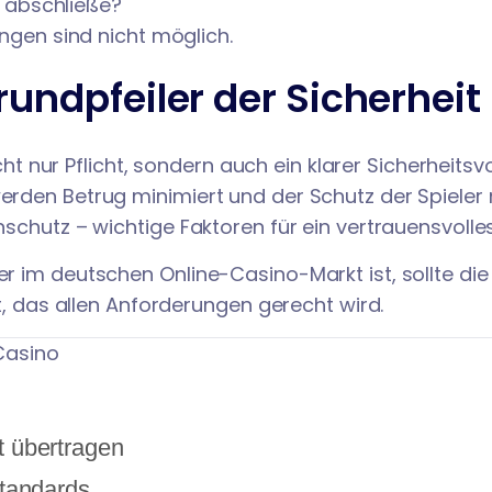
t abschließe?
ngen sind nicht möglich.
Grundpfeiler der Sicherheit
cht nur Pflicht, sondern auch ein klarer Sicherheitsv
rden Betrug minimiert und der Schutz der Spieler 
schutz – wichtige Faktoren für ein vertrauensvolle
r im deutschen Online-Casino-Markt ist, sollte die
t, das allen Anforderungen gerecht wird.
 Casino
t übertragen
standards