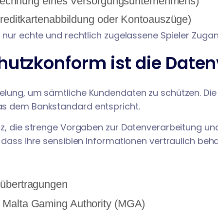
 Rechnung eines Versorgungsunternehmens)
reditkartenabbildung oder Kontoauszüge)
 nur echte und rechtlich zugelassene Spieler Zuga
hutzkonform ist die Date
elung, um sämtliche Kundendaten zu schützen. Die 
as dem Bankstandard entspricht.
nz, die strenge Vorgaben zur Datenverarbeitung und
 dass ihre sensiblen Informationen vertraulich beh
nübertragungen
 Malta Gaming Authority (MGA)