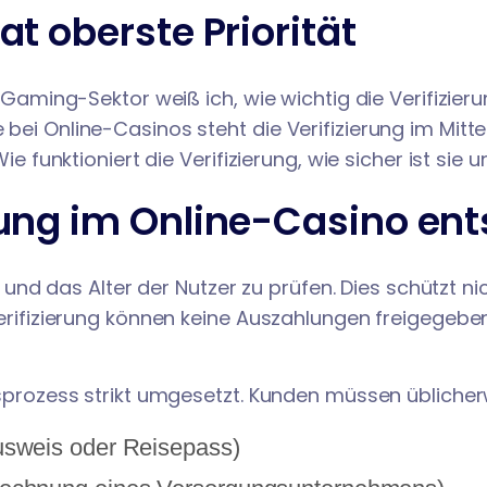
at oberste Priorität
iGaming-Sektor weiß ich, wie wichtig die Verifizierun
bei Online-Casinos steht die Verifizierung im Mit
e funktioniert die Verifizierung, wie sicher ist sie 
erung im Online-Casino en
t und das Alter der Nutzer zu prüfen. Dies schützt ni
 Verifizierung können keine Auszahlungen freigege
ngsprozess strikt umgesetzt. Kunden müssen üblich
ausweis oder Reisepass)