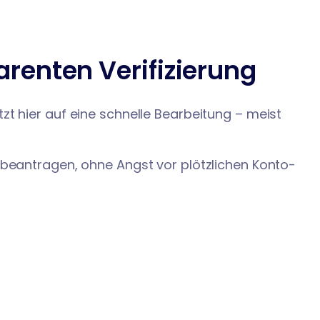
arenten Verifizierung
etzt hier auf eine schnelle Bearbeitung – meist
beantragen, ohne Angst vor plötzlichen Konto-