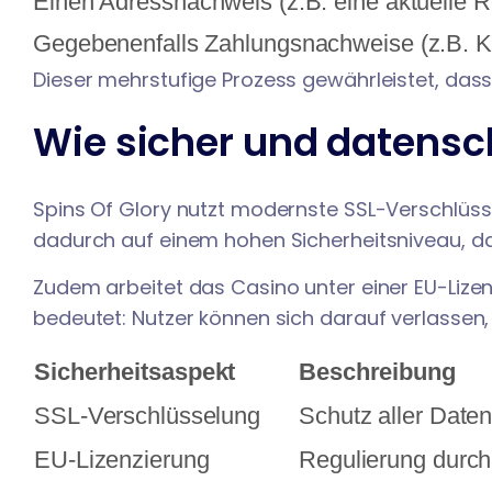
Einen Adressnachweis (z.B. eine aktuelle
Gegebenenfalls Zahlungsnachweise (z.B. K
Dieser mehrstufige Prozess gewährleistet, dass
Wie sicher und datensc
Spins Of Glory nutzt modernste SSL-Verschlüss
dadurch auf einem hohen Sicherheitsniveau, d
Zudem arbeitet das Casino unter einer EU-Lize
bedeutet: Nutzer können sich darauf verlassen,
Sicherheitsaspekt
Beschreibung
SSL-Verschlüsselung
Schutz aller Date
EU-Lizenzierung
Regulierung durch