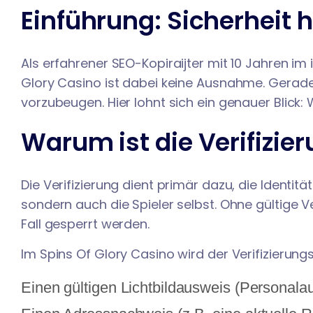
Einführung: Sicherheit h
Als erfahrener SEO-Kopiraijter mit 10 Jahren im 
Glory
Casino ist dabei keine Ausnahme. Gerade 
vorzubeugen. Hier lohnt sich ein genauer Blick: Wi
Warum ist die Verifizi
Die Verifizierung dient primär dazu, die Identitä
sondern auch die Spieler selbst. Ohne gültige
Fall gesperrt werden.
Im Spins Of Glory Casino wird der Verifizieru
Einen gültigen Lichtbildausweis (Personal