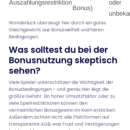
Auszahlungsrestriktion
oder
Bonus)
unbeka
Wonderluck überzeugt hier durch ein gutes
Gleichgewicht aus Bonusvielfalt und fairen
Bedingungen.
Was solltest du bei der
Bonusnutzung skeptisch
sehen?
Viele Spieler unterschätzen die Wichtigkeit der
Bonusbedingungen – und genau hier liegt die
größte Gefahr. Ein hoher Umsatzfaktor oder zu
viele Spielrestriktionen können den
vermeintlichen Bonusgewinn im Keim ersticken.
Außerdem achten nicht alle Plattformen auf
transparente AGB, was Frust und Verzögerungen