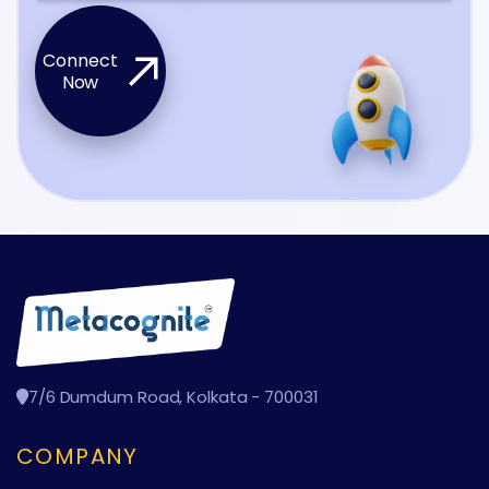
Connect
Now
7/6 Dumdum Road, Kolkata - 700031
COMPANY