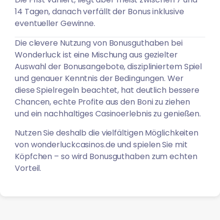
14 Tagen, danach verfällt der Bonus inklusive
eventueller Gewinne.
Die clevere Nutzung von Bonusguthaben bei
Wonderluck ist eine Mischung aus gezielter
Auswahl der Bonusangebote, diszipliniertem Spiel
und genauer Kenntnis der Bedingungen. Wer
diese Spielregeln beachtet, hat deutlich bessere
Chancen, echte Profite aus den Boni zu ziehen
und ein nachhaltiges Casinoerlebnis zu genießen.
Nutzen Sie deshalb die vielfältigen Möglichkeiten
von
wonderluckcasinos.de
und spielen Sie mit
Köpfchen – so wird Bonusguthaben zum echten
Vorteil.