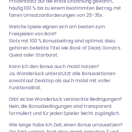
Prozentsatz auf die erste Einzahlung gewährt,
häufig 100 % bis zu einem bestimmten Betrag, mit
fairen Umsatzanforderungen von 25-35x.
Welche Spiele eignen sich am besten zum
Freispielen von Boni?
Slots mit 100 % Bonusbeitrag sind optimal, dazu
gehören beliebte Titel wie Book of Dead, Gonzo’s
Quest oder Starburst.
Kann ich den Bonus auch mobil nutzen?
Ja, Wonderluck unterstützt alle Bonusaktionen
sowohl auf Desktop als auch mobil mit voller
Funktionalität.
Gibt es bei Wonderluck versteckte Bedingungen?
Nein, die Bonusbedingungen sind transparent
formuliert und für jeden Spieler leicht zugänglich.
Wie lange habe ich Zeit, einen Bonus umzusetzen?
Die Frist variiert, liegt aber meist zwischen 7 und