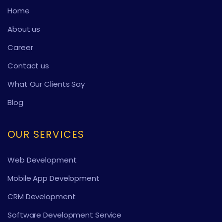
Home
About us
Career
Contact us
What Our Clients Say
Blog
OUR SERVICES
Web Development
Mobile App Development
CRM Development
Software Development Service