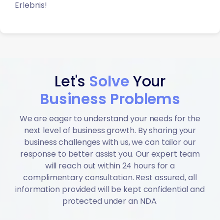
Erlebnis!
Let's
Solve
Your
Business Problems
We are eager to understand your needs for the
next level of business growth. By sharing your
business challenges with us, we can tailor our
response to better assist you. Our expert team
will reach out within 24 hours for a
complimentary consultation. Rest assured, all
information provided will be kept confidential and
protected under an NDA.