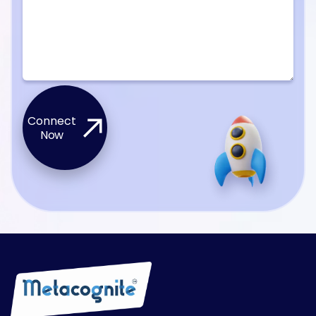
Connect
Now