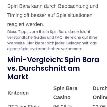
Spin Bara kann durch Beobachtung und
Timing oft besser auf Spielsituationen
reagiert werden.
Diese Tipps vermitteln Spin Bara durch leicht
verständliche Guides und FAQ-Bereiche auf ihrer
Webseite. Hier bietet sich jeder Gelegenheit, das
eigene Spiel systematisch zu verbessern.
Mini-Vergleich: Spin Bara
vs. Durchschnitt am
Markt
Spin Bara
Durch
Kriterien
Casino
Onlin
RTP bei Slots
96-98 %
92-96