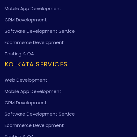
Mobile App Development
CRM Development
Software Development Service
Ecommerce Development
Testing & QA
KOLKATA SERVICES
Web Development
Mobile App Development
CRM Development
Software Development Service
Ecommerce Development
Testing & QA