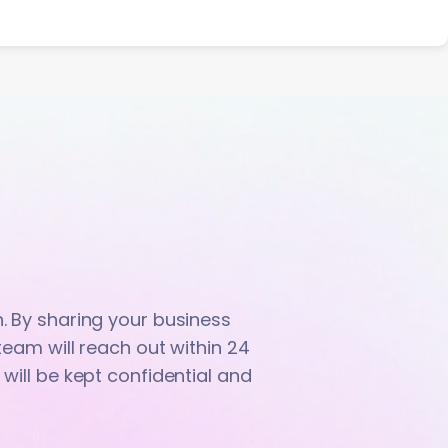
. By sharing your business
team will reach out within 24
will be kept confidential and