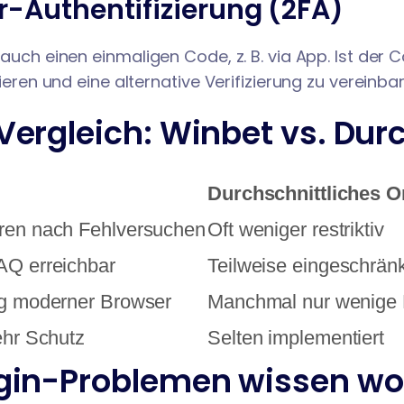
r-Authentifizierung (2FA)
auch einen einmaligen Code, z. B. via App. Ist der C
ieren und eine alternative Verifizierung zu vereinbar
 Vergleich: Winbet vs. Du
Durchschnittliches O
ren nach Fehlversuchen
Oft weniger restriktiv
AQ erreichbar
Teilweise eingeschrän
ng moderner Browser
Manchmal nur wenige 
ehr Schutz
Selten implementiert
ogin-Problemen wissen wo