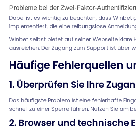
Probleme bei der Zwei-Faktor-Authentifizie
Dabei ist es wichtig zu beachten, dass Winbe
implementiert, die eine reibungslose Anmeld
Winbet selbst bietet auf seiner Webseite klare 
ausreichen. Der Zugang zum Support ist über
w
Häufige Fehlerquellen 
1. Überprüfen Sie Ihre Zug
Das häufigste Problem ist eine fehlerhafte E
schnell zu einer Sperre führen. Nutzen Sie am 
2. Browser und technische 