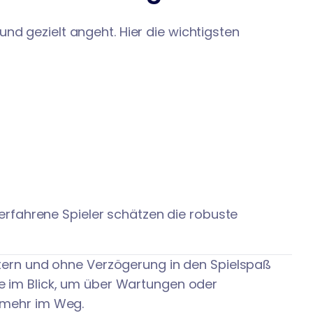
d gezielt angeht. Hier die wichtigsten
 erfahrene Spieler schätzen die robuste
istern und ohne Verzögerung in den Spielspaß
le im Blick, um über Wartungen oder
s mehr im Weg.