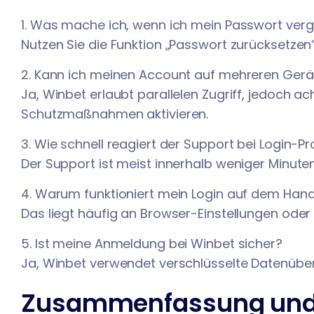
1. Was mache ich, wenn ich mein Passwort ver
Nutzen Sie die Funktion „Passwort zurücksetzen“
2. Kann ich meinen Account auf mehreren Gerät
Ja, Winbet erlaubt parallelen Zugriff, jedoch 
Schutzmaßnahmen aktivieren.
3. Wie schnell reagiert der Support bei Login-
Der Support ist meist innerhalb weniger Minuten
4. Warum funktioniert mein Login auf dem Hand
Das liegt häufig an Browser-Einstellungen oder
5. Ist meine Anmeldung bei Winbet sicher?
Ja, Winbet verwendet verschlüsselte Datenübe
Zusammenfassung und T