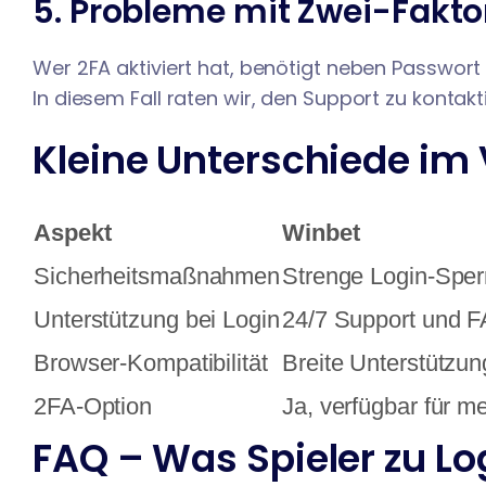
5. Probleme mit Zwei-Fakto
Wer 2FA aktiviert hat, benötigt neben Passwort 
In diesem Fall raten wir, den Support zu kontakt
Kleine Unterschiede im
Aspekt
Winbet
Sicherheitsmaßnahmen
Strenge Login-Sper
Unterstützung bei Login
24/7 Support und F
Browser-Kompatibilität
Breite Unterstützu
2FA-Option
Ja, verfügbar für m
FAQ – Was Spieler zu L