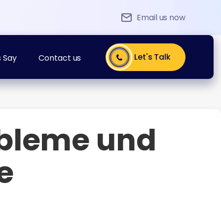
Email us now
Let's Talk
s Say
Contact us
obleme und
e