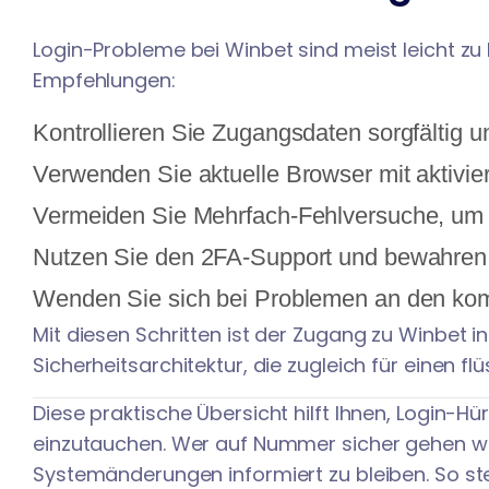
Login-Probleme bei Winbet sind meist leicht z
Empfehlungen:
Kontrollieren Sie Zugangsdaten sorgfältig 
Verwenden Sie aktuelle Browser mit aktivie
Vermeiden Sie Mehrfach-Fehlversuche, um
Nutzen Sie den 2FA-Support und bewahren 
Wenden Sie sich bei Problemen an den ko
Mit diesen Schritten ist der Zugang zu Winbet i
Sicherheitsarchitektur, die zugleich für einen flü
Diese praktische Übersicht hilft Ihnen, Login-
einzutauchen. Wer auf Nummer sicher gehen wil
Systemänderungen informiert zu bleiben. So st