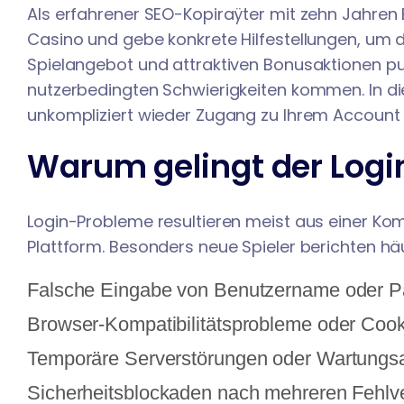
Als erfahrener SEO-Kopiraÿter mit zehn Jahren 
Casino und gebe konkrete Hilfestellungen, um d
Spielangebot und attraktiven Bonusaktionen pu
nutzerbedingten Schwierigkeiten kommen. In di
unkompliziert wieder Zugang zu Ihrem Account 
Warum gelingt der Login
Login-Probleme resultieren meist aus einer Ko
Plattform. Besonders neue Spieler berichten h
Falsche Eingabe von Benutzername oder P
Browser-Kompatibilitätsprobleme oder Cooki
Temporäre Serverstörungen oder Wartungsa
Sicherheitsblockaden nach mehreren Fehlv