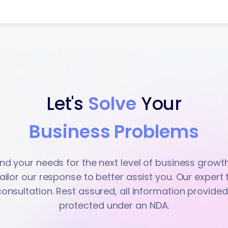
Let's
Solve
Your
Business Problems
d your needs for the next level of business growth
ailor our response to better assist you. Our expert 
nsultation. Rest assured, all information provided 
protected under an NDA.