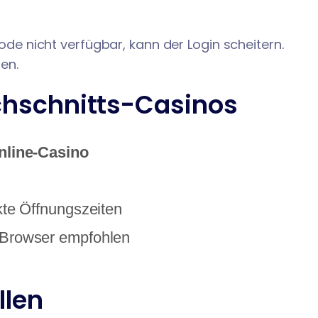
ode nicht verfügbar, kann der Login scheitern.
en.
rchschnitts-Casinos
nline-Casino
kte Öffnungszeiten
Browser empfohlen
llen