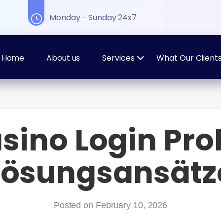
Monday - Sunday 24x7
Home
About us
Services
What Our Client
sino Login Pr
Lösungsansätz
Posted on February 10, 2026