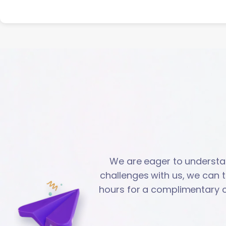
We are eager to understan
challenges with us, we can t
hours for a complimentary co